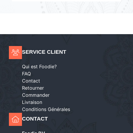
SERVICE CLIENT
Qui est Foodie?
FAQ
Contact
Retourner
Commander
Livraison
Conditions Générales
CONTACT