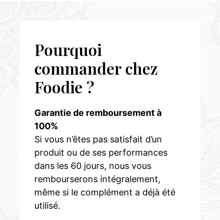
Pourquoi
commander chez
Foodie ?
Garantie de remboursement à
100%
Si vous n’êtes pas satisfait d’un
produit ou de ses performances
dans les 60 jours, nous vous
rembourserons intégralement,
même si le complément a déjà été
utilisé.