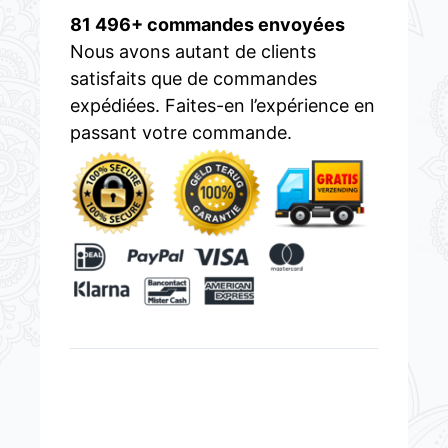
81 496+ commandes envoyées
Nous avons autant de clients
satisfaits que de commandes
expédiées. Faites-en l’expérience en
passant votre commande.