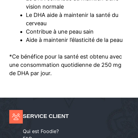
vision normale
Le DHA aide à maintenir la santé du
cerveau
Contribue à une peau sain
Aide à maintenir l’élasticité de la peau
*Ce bénéfice pour la santé est obtenu avec
une consommation quotidienne de 250 mg
de DHA par jour.
SERVICE CLIENT
Qui est Foodie?