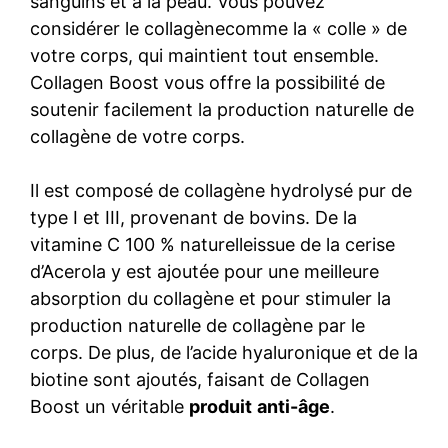
sanguins et à la peau. Vous pouvez
considérer le collagènecomme la « colle » de
votre corps, qui maintient tout ensemble.
Collagen Boost vous offre la possibilité de
soutenir facilement la production naturelle de
collagène de votre corps.
Il est composé de collagène hydrolysé pur de
type I et III, provenant de bovins. De la
vitamine C 100 % naturelleissue de la cerise
d’Acerola y est ajoutée pour une meilleure
absorption du collagène et pour stimuler la
production naturelle de collagène par le
corps. De plus, de l’acide hyaluronique et de la
biotine sont ajoutés, faisant de Collagen
Boost un véritable
produit
anti-âge
.