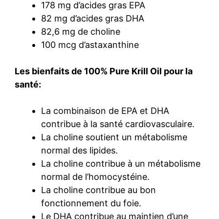
178 mg d’acides gras EPA
82 mg d’acides gras DHA
82,6 mg de choline
100 mcg d’astaxanthine
Les bienfaits de 100% Pure Krill Oil pour la
santé:
La combinaison de EPA et DHA
contribue à la santé cardiovasculaire.
La choline soutient un métabolisme
normal des lipides.
La choline contribue à un métabolisme
normal de l’homocystéine.
La choline contribue au bon
fonctionnement du foie.
Le DHA contribue au maintien d’une