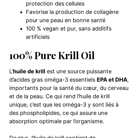
protection des cellules
Favorise la production de collagène
pour une peau en bonne santé
100 % vegan et pur, sans additifs
artificiels
100% Pure Krill Oil
L’
huile de krill
est une source puissante
d’acides gras oméga-3 essentiels
EPA et DHA
,
importants pour la santé du cœur, du cerveau
et de la peau. Ce qui rend l’huile de krill
unique, c’est que les oméga-3 y sont liés à
des phospholipides, ce qui assure une
absorption optimale par l’organisme.
De plus, l’huile de krill contient de