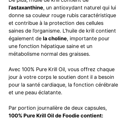
l’astaxanthine
, un antioxydant naturel qui lui
donne sa couleur rouge rubis caractéristique
et contribue à la protection des cellules
saines de l’organisme. L’huile de krill contient
également de
la choline
, importante pour
une fonction hépatique saine et un
métabolisme normal des graisses.
Avec 100% Pure Krill Oil, vous offrez chaque
jour à votre corps le soutien dont il a besoin
pour la santé cardiaque, la fonction cérébrale
et une peau éclatante.
Par portion journalière de deux capsules,
100% Pure Krill Oil de Foodie contient: