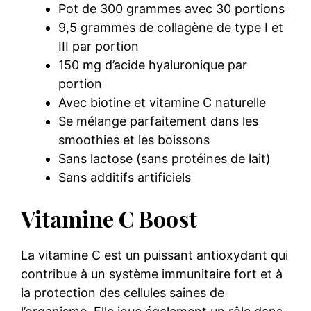
Pot de 300 grammes avec 30 portions
9,5 grammes de collagène de type I et
III par portion
150 mg d’acide hyaluronique par
portion
Avec biotine et vitamine C naturelle
Se mélange parfaitement dans les
smoothies et les boissons
Sans lactose (sans protéines de lait)
Sans additifs artificiels
Vitamine C Boost
La vitamine C est un puissant antioxydant qui
contribue à un système immunitaire fort et à
la protection des cellules saines de