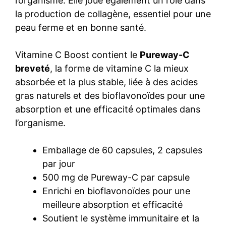
l’organisme. Elle joue également un rôle dans
la production de collagène, essentiel pour une
peau ferme et en bonne santé.
Vitamine C Boost contient le
Pureway-C
breveté
, la forme de vitamine C la mieux
absorbée et la plus stable, liée à des acides
gras naturels et des bioflavonoïdes pour une
absorption et une efficacité optimales dans
l’organisme.
Emballage de 60 capsules, 2 capsules
par jour
500 mg de Pureway-C par capsule
Enrichi en bioflavonoïdes pour une
meilleure absorption et efficacité
Soutient le système immunitaire et la