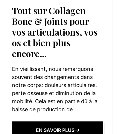
Tout sur Collagen
Bone & Joints pour
vos articulations, vos
os et bien plus
encore…
En vieillissant, nous remarquons
souvent des changements dans
notre corps: douleurs articulaires,
perte osseuse et diminution de la
mobilité. Cela est en partie dû à la
baisse de production de ...
EN SAVOIR PLUS