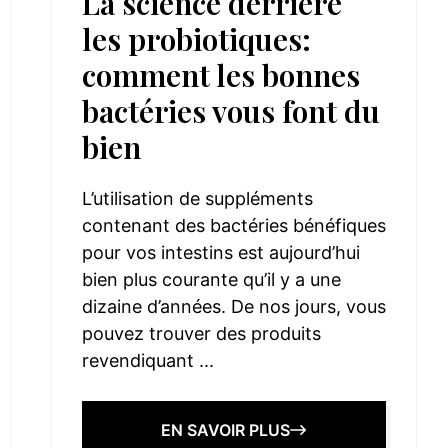
La science derrière
les probiotiques:
comment les bonnes
bactéries vous font du
bien
L’utilisation de suppléments
contenant des bactéries bénéfiques
pour vos intestins est aujourd’hui
bien plus courante qu’il y a une
dizaine d’années. De nos jours, vous
pouvez trouver des produits
revendiquant ...
EN SAVOIR PLUS