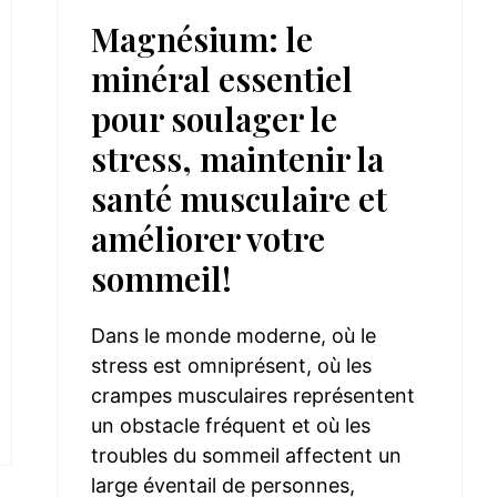
Magnésium: le
minéral essentiel
pour soulager le
stress, maintenir la
santé musculaire et
améliorer votre
sommeil!
Dans le monde moderne, où le
stress est omniprésent, où les
crampes musculaires représentent
un obstacle fréquent et où les
troubles du sommeil affectent un
large éventail de personnes,