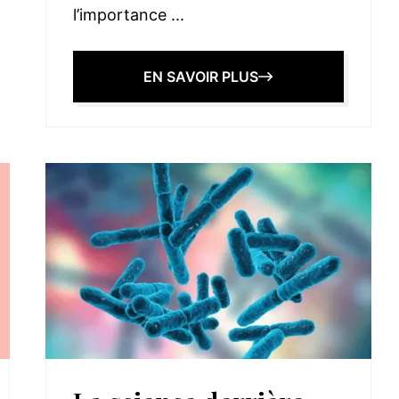
l’importance ...
EN SAVOIR PLUS