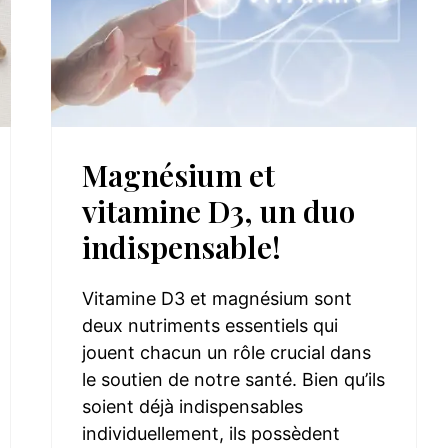
Magnésium et
vitamine D3, un duo
indispensable!
Vitamine D3 et magnésium sont
deux nutriments essentiels qui
jouent chacun un rôle crucial dans
le soutien de notre santé. Bien qu’ils
soient déjà indispensables
individuellement, ils possèdent