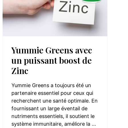
Yummie Greens avec
un puissant boost de
Zinc
Yummie Greens a toujours été un
partenaire essentiel pour ceux qui
recherchent une santé optimale. En
fournissant un large éventail de
nutriments essentiels, il soutient le
système immunitaire, améliore la ...