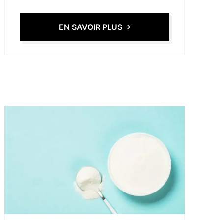
EN SAVOIR PLUS