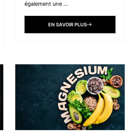
également une ...
EN SAVOIR PLUS