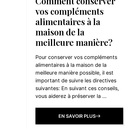
Comment conserver
vos compléments
alimentaires à la
maison de la
meilleure manière?
Pour conserver vos compléments
alimentaires à la maison de la
meilleure manière possible, il est
important de suivre les directives
suivantes: En suivant ces conseils,
vous aiderez à préserver la ...
EN SAVOIR PLUS