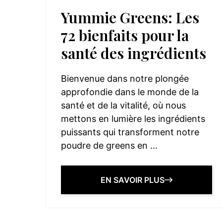
Yummie Greens: Les
72 bienfaits pour la
santé des ingrédients
Bienvenue dans notre plongée
approfondie dans le monde de la
santé et de la vitalité, où nous
mettons en lumière les ingrédients
puissants qui transforment notre
poudre de greens en ...
EN SAVOIR PLUS