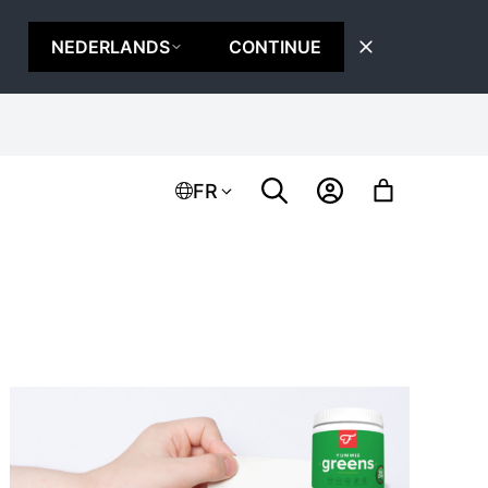
NEDERLANDS
CONTINUE
FR