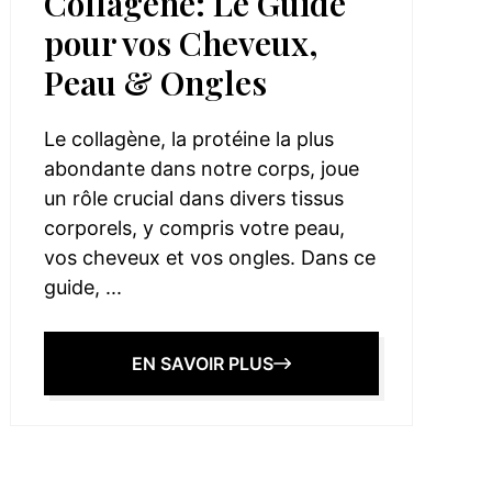
Collagène: Le Guide
pour vos Cheveux,
Peau & Ongles
Le collagène, la protéine la plus
abondante dans notre corps, joue
un rôle crucial dans divers tissus
corporels, y compris votre peau,
vos cheveux et vos ongles. Dans ce
guide, ...
EN SAVOIR PLUS