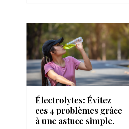
Électrolytes: Évitez
ces 4 problèmes grâce
à une astuce simple.