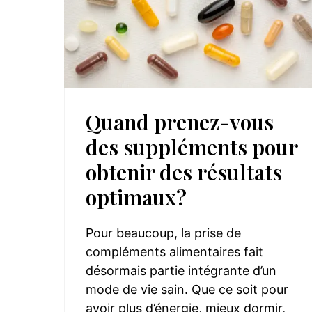
Quand prenez-vous
des suppléments pour
obtenir des résultats
optimaux?
Pour beaucoup, la prise de
compléments alimentaires fait
désormais partie intégrante d’un
mode de vie sain. Que ce soit pour
avoir plus d’énergie, mieux dormir,