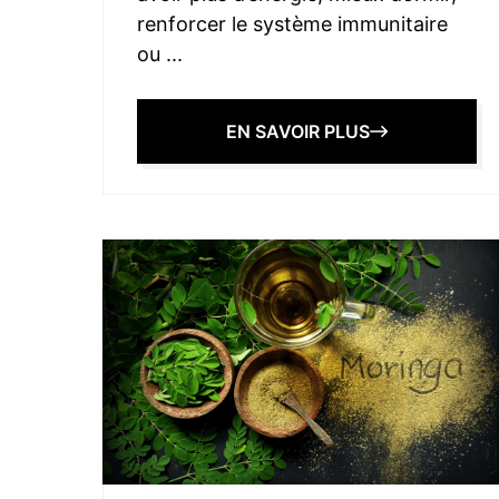
renforcer le système immunitaire
ou ...
EN SAVOIR PLUS