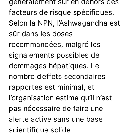
généralement sûr en dehors des
facteurs de risque spécifiques.
Selon la NPN, l’Ashwagandha est
sûr dans les doses
recommandées, malgré les
signalements possibles de
dommages hépatiques. Le
nombre d’effets secondaires
rapportés est minimal, et
l’organisation estime qu’il n’est
pas nécessaire de faire une
alerte active sans une base
scientifique solide.