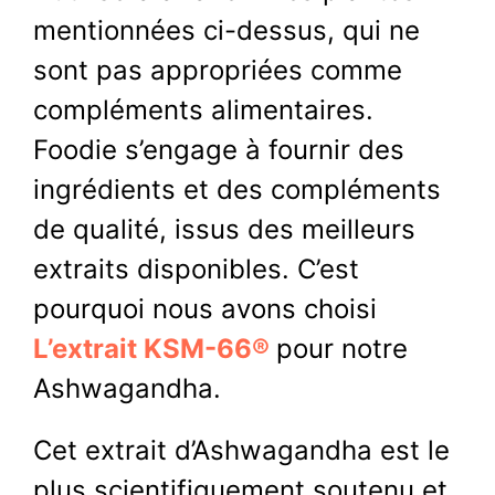
mentionnées ci-dessus, qui ne
sont pas appropriées comme
compléments alimentaires.
Foodie s’engage à fournir des
ingrédients et des compléments
de qualité, issus des meilleurs
extraits disponibles. C’est
pourquoi nous avons choisi
L’extrait KSM-66
®
pour notre
Ashwagandha.
Cet extrait d’Ashwagandha est le
plus scientifiquement soutenu et