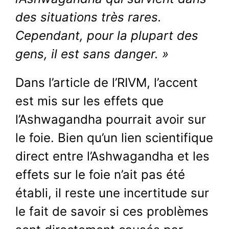
des situations très rares.
Cependant, pour la plupart des
gens, il est sans danger. »
Dans l’article de l’RIVM, l’accent
est mis sur les effets que
l’Ashwagandha pourrait avoir sur
le foie. Bien qu’un lien scientifique
direct entre l’Ashwagandha et les
effets sur le foie n’ait pas été
établi, il reste une incertitude sur
le fait de savoir si ces problèmes