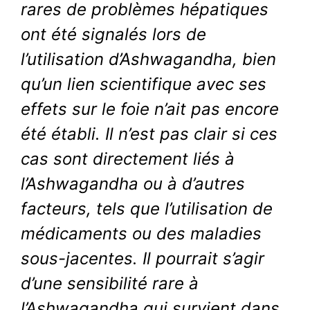
rares de problèmes hépatiques
ont été signalés lors de
l’utilisation d’Ashwagandha, bien
qu’un lien scientifique avec ses
effets sur le foie n’ait pas encore
été établi. Il n’est pas clair si ces
cas sont directement liés à
l’Ashwagandha ou à d’autres
facteurs, tels que l’utilisation de
médicaments ou des maladies
sous-jacentes. Il pourrait s’agir
d’une sensibilité rare à
l’Ashwagandha qui survient dans