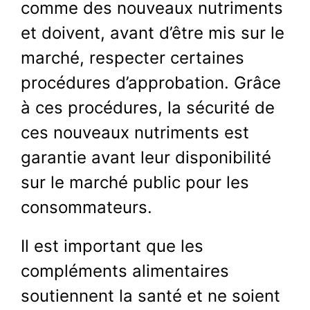
comme des nouveaux nutriments
et doivent, avant d’être mis sur le
marché, respecter certaines
procédures d’approbation. Grâce
à ces procédures, la sécurité de
ces nouveaux nutriments est
garantie avant leur disponibilité
sur le marché public pour les
consommateurs.
Il est important que les
compléments alimentaires
soutiennent la santé et ne soient