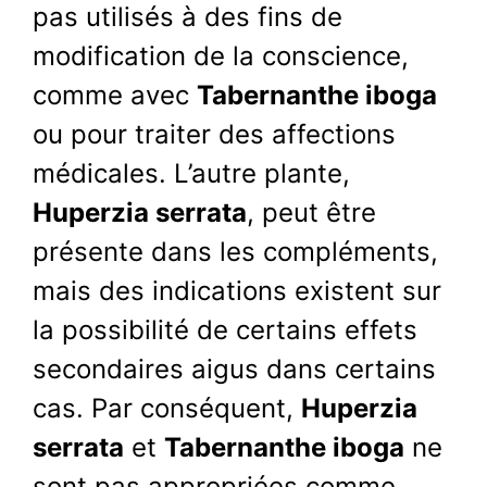
pas utilisés à des fins de
modification de la conscience,
comme avec
Tabernanthe iboga
ou pour traiter des affections
médicales. L’autre plante,
Huperzia serrata
, peut être
présente dans les compléments,
mais des indications existent sur
la possibilité de certains effets
secondaires aigus dans certains
cas. Par conséquent,
Huperzia
serrata
et
Tabernanthe iboga
ne
sont pas appropriées comme