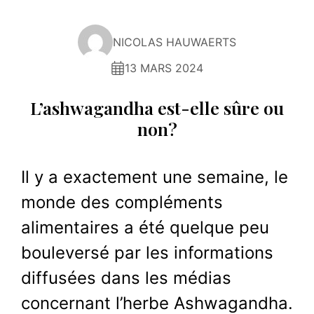
NICOLAS HAUWAERTS
13 MARS 2024
L’ashwagandha est-elle sûre ou
non?
Il y a exactement une semaine, le
monde des compléments
alimentaires a été quelque peu
bouleversé par les informations
diffusées dans les médias
concernant l’herbe Ashwagandha.