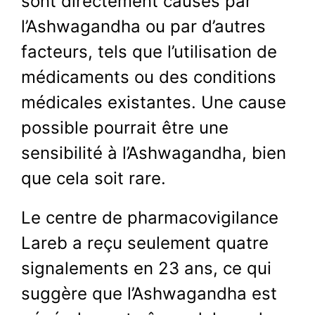
sont directement causés par
l’Ashwagandha ou par d’autres
facteurs, tels que l’utilisation de
médicaments ou des conditions
médicales existantes. Une cause
possible pourrait être une
sensibilité à l’Ashwagandha, bien
que cela soit rare.
Le centre de pharmacovigilance
Lareb a reçu seulement quatre
signalements en 23 ans, ce qui
suggère que l’Ashwagandha est