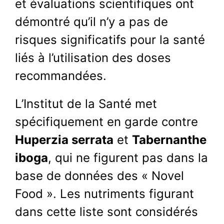
et évaluations scientifiques ont
démontré qu’il n’y a pas de
risques significatifs pour la santé
liés à l’utilisation des doses
recommandées.
L’Institut de la Santé met
spécifiquement en garde contre
Huperzia serrata
et
Tabernanthe
iboga
, qui ne figurent pas dans la
base de données des « Novel
Food ». Les nutriments figurant
dans cette liste sont considérés