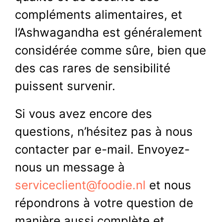
compléments alimentaires, et
l’Ashwagandha est généralement
considérée comme sûre, bien que
des cas rares de sensibilité
puissent survenir.
Si vous avez encore des
questions, n’hésitez pas à nous
contacter par e-mail. Envoyez-
nous un message à
serviceclient@foodie.nl
et nous
répondrons à votre question de
manière aussi complète et