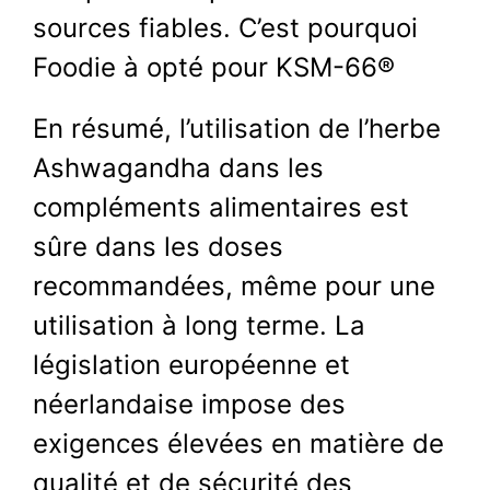
sources fiables. C’est pourquoi
Foodie à opté pour KSM-66®
En résumé, l’utilisation de l’herbe
Ashwagandha dans les
compléments alimentaires est
sûre dans les doses
recommandées, même pour une
utilisation à long terme. La
législation européenne et
néerlandaise impose des
exigences élevées en matière de
qualité et de sécurité des