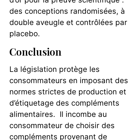
des conceptions randomisées, à
double aveugle et contrôlées par
placebo.
Conclusion
La législation protège les
consommateurs en imposant des
normes strictes de production et
d’étiquetage des compléments
alimentaires. Il incombe au
consommateur de choisir des
compléments provenant de