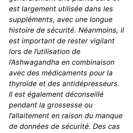
est largement utilisée dans les
suppléments, avec une longue
histoire de sécurité. Néanmoins, il
est important de rester vigilant
lors de l’utilisation de
l’Ashwagandha en combinaison
avec des médicaments pour la
thyroïde et des antidépresseurs.
Il est également déconseillé
pendant la grossesse ou
l’allaitement en raison du manque
de données de sécurité. Des cas