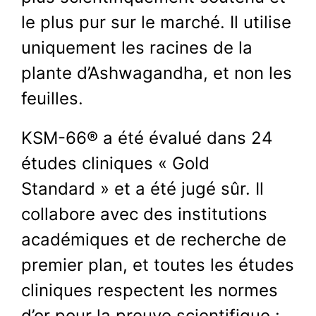
le plus pur sur le marché. Il utilise
uniquement les racines de la
plante d’Ashwagandha, et non les
feuilles.
KSM-66® a été évalué dans 24
études cliniques « Gold
Standard » et a été jugé sûr. Il
collabore avec des institutions
académiques et de recherche de
premier plan, et toutes les études
cliniques respectent les normes
d’or pour la preuve scientifique :