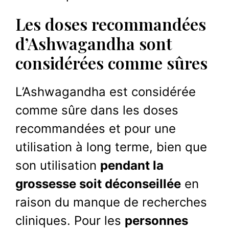
Les doses recommandées
d’Ashwagandha sont
considérées comme sûres
L’Ashwagandha est considérée
comme sûre dans les doses
recommandées et pour une
utilisation à long terme, bien que
son utilisation
pendant la
grossesse soit déconseillée
en
raison du manque de recherches
cliniques. Pour les
personnes