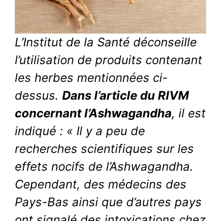
L’Institut de la Santé déconseille
l’utilisation de produits contenant
les herbes mentionnées ci-
dessus.
Dans l’article du RIVM
concernant l’Ashwagandha
, il est
indiqué : « Il y a peu de
recherches scientifiques sur les
effets nocifs de l’Ashwagandha.
Cependant, des médecins des
Pays-Bas ainsi que d’autres pays
ont signalé des intoxications chez