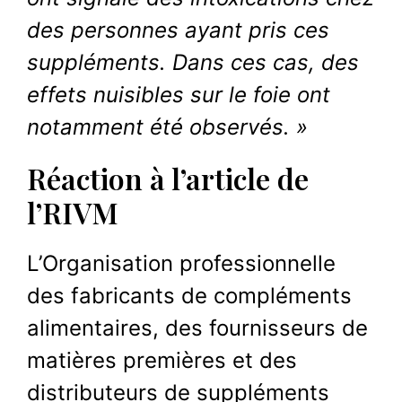
des personnes ayant pris ces
suppléments. Dans ces cas, des
effets nuisibles sur le foie ont
notamment été observés. »
Réaction à l’article de
l’RIVM
L’Organisation professionnelle
des fabricants de compléments
alimentaires, des fournisseurs de
matières premières et des
distributeurs de suppléments