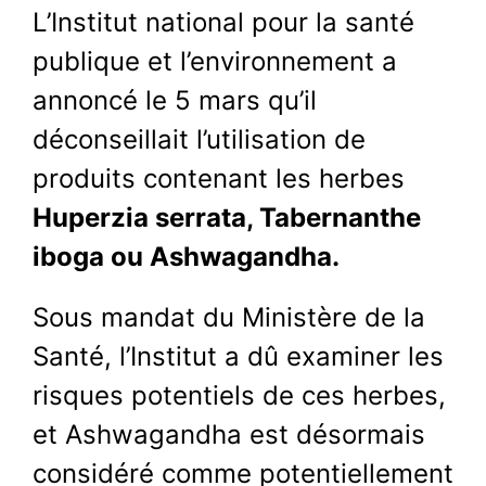
L’Institut national pour la santé
publique et l’environnement a
annoncé le 5 mars qu’il
déconseillait l’utilisation de
produits contenant les herbes
Huperzia serrata, Tabernanthe
iboga ou Ashwagandha.
Sous mandat du Ministère de la
Santé, l’Institut a dû examiner les
risques potentiels de ces herbes,
et Ashwagandha est désormais
considéré comme potentiellement