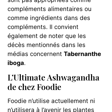
compléments alimentaires ou
comme ingrédients dans des
compléments. Il convient
également de noter que les
décès mentionnés dans les
médias concernent
Tabernanthe
iboga
.
L’Ultimate Ashwagandha
de chez Foodie
Foodie n’utilise actuellement ni
n’utilisera à l’avenir les plantes