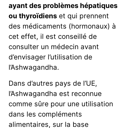
ayant des problèmes hépatiques
ou thyroïdiens
et qui prennent
des médicaments (hormonaux) à
cet effet, il est conseillé de
consulter un médecin avant
d’envisager l’utilisation de
l’Ashwagandha.
Dans d’autres pays de l’UE,
l’Ashwagandha est reconnue
comme sûre pour une utilisation
dans les compléments
alimentaires, sur la base