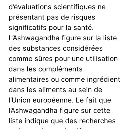
d’évaluations scientifiques ne
présentant pas de risques
significatifs pour la santé.
L’Ashwagandha figure sur la liste
des substances considérées
comme sûres pour une utilisation
dans les compléments
alimentaires ou comme ingrédient
dans les aliments au sein de
l’Union européenne. Le fait que
l’Ashwagandha figure sur cette
liste indique que des recherches