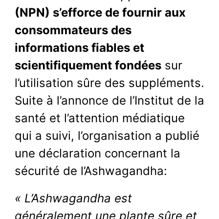
(NPN) s’efforce de fournir aux
consommateurs des
informations fiables et
scientifiquement fondées
sur
l’utilisation sûre des suppléments.
Suite à l’annonce de l’Institut de la
santé et l’attention médiatique
qui a suivi, l’organisation a publié
une déclaration concernant la
sécurité de l’Ashwagandha:
« L’Ashwagandha est
généralement une plante sûre et