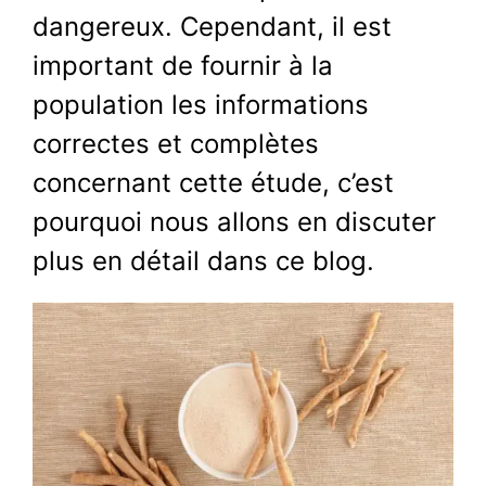
dangereux. Cependant, il est
important de fournir à la
population les informations
correctes et complètes
concernant cette étude, c’est
pourquoi nous allons en discuter
plus en détail dans ce blog.