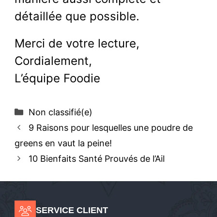
détaillée que possible.
Merci de votre lecture,
Cordialement,
L’équipe Foodie
Catégories
Non classifié(e)
9 Raisons pour lesquelles une poudre de
greens en vaut la peine!
10 Bienfaits Santé Prouvés de l’Ail
SERVICE CLIENT