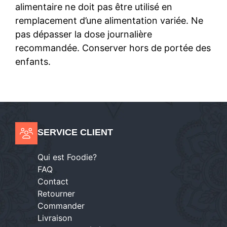
alimentaire ne doit pas être utilisé en
remplacement d’une alimentation variée. Ne
pas dépasser la dose journalière
recommandée. Conserver hors de portée des
enfants.
SERVICE CLIENT
Qui est Foodie?
FAQ
Contact
Retourner
Commander
Livraison