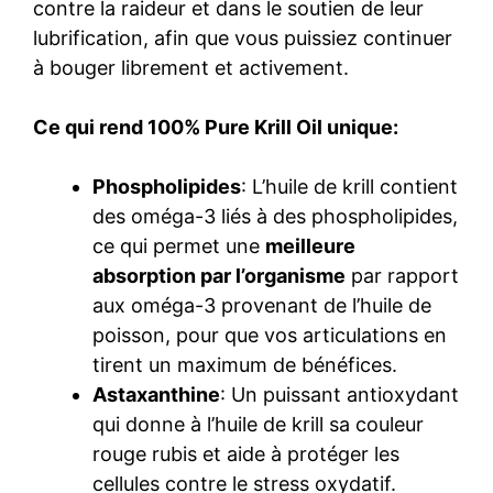
contre la raideur et dans le soutien de leur
lubrification, afin que vous puissiez continuer
à bouger librement et activement.
Ce qui rend 100% Pure Krill Oil unique:
Phospholipides
: L’huile de krill contient
des oméga-3 liés à des phospholipides,
ce qui permet une
meilleure
absorption par l’organisme
par rapport
aux oméga-3 provenant de l’huile de
poisson, pour que vos articulations en
tirent un maximum de bénéfices.
Astaxanthine
: Un puissant antioxydant
qui donne à l’huile de krill sa couleur
rouge rubis et aide à protéger les
cellules contre le stress oxydatif.