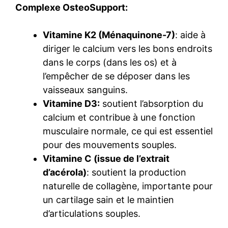
Complexe OsteoSupport:
Vitamine K2
(Ménaquinone-7)
: aide à
diriger le calcium vers les bons endroits
dans le corps (dans les os) et à
l’empêcher de se déposer dans les
vaisseaux sanguins.
Vitamine D3:
soutient l’absorption du
calcium et contribue à une fonction
musculaire normale, ce qui est essentiel
pour des mouvements souples.
Vitamine C (
issue de l’extrait
d’acérola)
: soutient la production
naturelle de collagène, importante pour
un cartilage sain et le maintien
d’articulations souples.