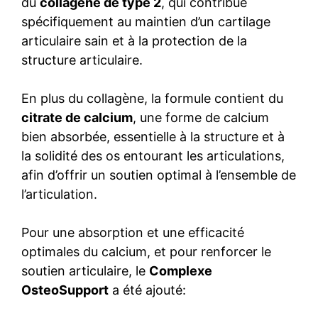
du
collagène de type 2
, qui contribue
spécifiquement au maintien d’un cartilage
articulaire sain et à la protection de la
structure articulaire.
En plus du collagène, la formule contient du
citrate de calcium
, une forme de calcium
bien absorbée, essentielle à la structure et à
la solidité des os entourant les articulations,
afin d’offrir un soutien optimal à l’ensemble de
l’articulation.
Pour une absorption et une efficacité
optimales du calcium, et pour renforcer le
soutien articulaire, le
Complexe
OsteoSupport
a été ajouté: