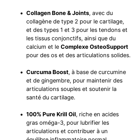
Collagen Bone & Joints
, avec du
collagène de type 2 pour le cartilage,
et des types 1 et 3 pour les tendons et
les tissus conjonctifs, ainsi que du
calcium et le
Complexe OsteoSupport
pour des os et des articulations solides.
Curcuma Boost
, à base de curcumine
et de gingembre, pour maintenir des
articulations souples et soutenir la
santé du cartilage.
100% Pure Krill Oil
, riche en acides
gras oméga-3, pour lubrifier les
articulations et contribuer à un
équilibre inflammatoire normal.