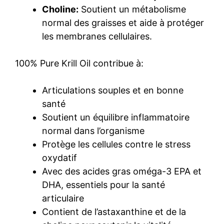
Choline:
Soutient un métabolisme
normal des graisses et aide à protéger
les membranes cellulaires.
100% Pure Krill Oil contribue à:
Articulations souples et en bonne
santé
Soutient un équilibre inflammatoire
normal dans l’organisme
Protège les cellules contre le stress
oxydatif
Avec des acides gras oméga-3 EPA et
DHA, essentiels pour la santé
articulaire
Contient de l’astaxanthine et de la