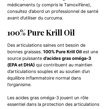
médicaments (y compris le Tamoxifène),
consultez d’abord un professionnel de santé
avant d’utiliser du curcuma.
100% Pure Krill Oil
Des articulations saines ont besoin de
bonnes graisses.
100% Pure Krill Oil
est une
source puissante
d’acides gras oméga-3
(EPA et DHA)
qui contribuent au maintien
d’articulations souples et au soutien d’un
équilibre inflammatoire normal dans
l’organisme.
Les acides gras oméga-3 jouent un rôle
essentiel dans la protection des articulations