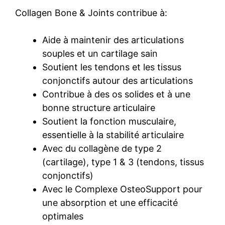
Collagen Bone & Joints contribue à:
Aide à maintenir des articulations
souples et un cartilage sain
Soutient les tendons et les tissus
conjonctifs autour des articulations
Contribue à des os solides et à une
bonne structure articulaire
Soutient la fonction musculaire,
essentielle à la stabilité articulaire
Avec du collagène de type 2
(cartilage), type 1 & 3 (tendons, tissus
conjonctifs)
Avec le Complexe OsteoSupport pour
une absorption et une efficacité
optimales