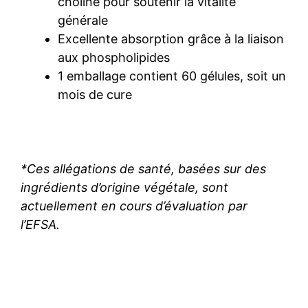
choline pour soutenir la vitalité
générale
Excellente absorption grâce à la liaison
aux phospholipides
1 emballage contient 60 gélules, soit un
mois de cure
*Ces allégations de santé, basées sur des
ingrédients d’origine végétale, sont
actuellement en cours d’évaluation par
l’EFSA.