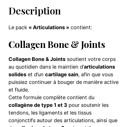
Description
Le pack
« Articulations »
contient:
Collagen Bone & Joints
Collagen Bone & Joints
soutient votre corps
au quotidien dans le maintien d’
articulations
solides
et d’un
cartilage sain
, afin que vous
puissiez continuer à bouger de manière active
et fluide.
Cette formule complète contient du
collagène de type 1 et 3
pour soutenir les
tendons, les ligaments et les tissus
conjonctifs autour des articulations, ainsi que