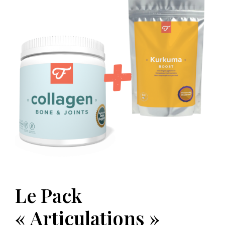
Le Pack
« Articulations »