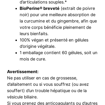
d’articulations souples.*
BioPerine® breveté
(extrait de poivre
noir) pour une meilleure absorption de
la curcumine et du gingembre, afin que
votre corps bénéficie pleinement de
leurs bienfaits.
100% végan et présenté en gélules
d’origine végétale.
1 emballage contient 60 gélules, soit un
mois de cure.
Avertissement:
Ne pas utiliser en cas de grossesse,
d’allaitement ou si vous souffrez (ou avez
souffert) d’un trouble hépatique ou de la
vésicule biliaire.
Si vous prenez des anticoagulants ou d’autres