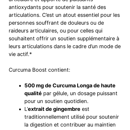
antioxydants pour soutenir la santé des
articulations. C’est un atout essentiel pour les
personnes souffrant de douleurs ou de
raideurs articulaires, ou pour celles qui
souhaitent offrir un soutien supplémentaire à
leurs articulations dans le cadre d’un mode de
vie actif.*
Curcuma Boost contient:
500 mg de Curcuma Longa de haute
qualité
par gélule, un dosage puissant
pour un soutien quotidien.
L’
extrait de gingembre
est
traditionnellement utilisé pour soutenir
la digestion et contribuer au maintien