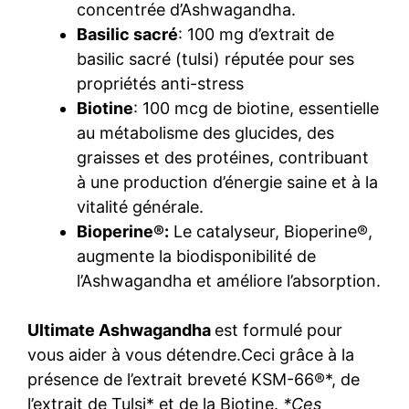
concentrée d’Ashwagandha.
Basilic sacré
: 100 mg d’extrait de
basilic sacré (tulsi) réputée pour ses
propriétés anti-stress
Biotine
: 100 mcg de biotine, essentielle
au métabolisme des glucides, des
graisses et des protéines, contribuant
à une production d’énergie saine et à la
vitalité générale.
Bioperine®:
Le catalyseur, Bioperine®,
augmente la biodisponibilité de
l’Ashwagandha et améliore l’absorption.
Ultimate Ashwagandha
est formulé pour
vous aider à vous détendre.Ceci grâce à la
présence de l’extrait breveté KSM-66®*, de
l’extrait de Tulsi* et de la Biotine.
*Ces