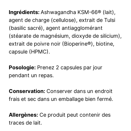
Ingrédients:
Ashwagandha KSM-66® (lait),
agent de charge (cellulose), extrait de Tulsi
(basilic sacré), agent antiagglomérant
(stéarate de magnésium, dioxyde de silicium),
extrait de poivre noir (Bioperine®), biotine,
capsule (HPMC).
Posologie:
Prenez 2 capsules par jour
pendant un repas.
Conservation:
Conserver dans un endroit
frais et sec dans un emballage bien fermé.
Allergènes:
Ce produit peut contenir des
traces de lait.