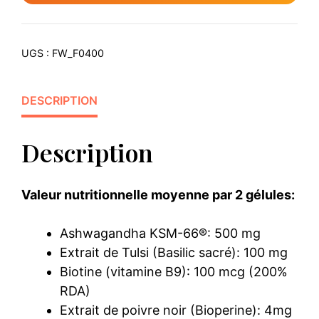
UGS :
FW_F0400
DESCRIPTION
Description
Valeur nutritionnelle moyenne par 2 gélules:
Ashwagandha KSM-66®: 500 mg
Extrait de Tulsi (Basilic sacré): 100 mg
Biotine (vitamine B9): 100 mcg (200%
RDA)
Extrait de poivre noir (Bioperine): 4mg