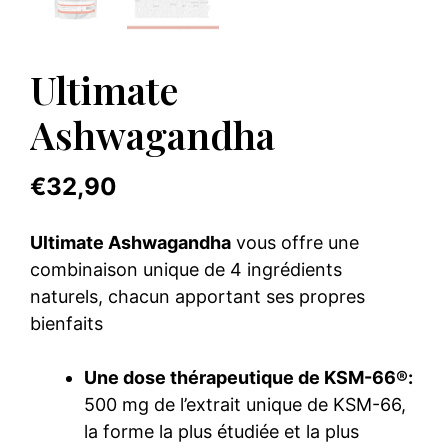
Ultimate
Ashwagandha
€
32,90
Ultimate Ashwagandha
vous offre une
combinaison unique de 4 ingrédients
naturels, chacun apportant ses propres
bienfaits
Une dose thérapeutique de KSM-66®:
500 mg de l’extrait unique de KSM-66,
la forme la plus étudiée et la plus