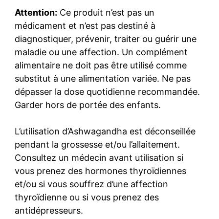
Attention:
Ce produit n’est pas un
médicament et n’est pas destiné à
diagnostiquer, prévenir, traiter ou guérir une
maladie ou une affection. Un complément
alimentaire ne doit pas être utilisé comme
substitut à une alimentation variée. Ne pas
dépasser la dose quotidienne recommandée.
Garder hors de portée des enfants.
L’utilisation d’Ashwagandha est déconseillée
pendant la grossesse et/ou l’allaitement.
Consultez un médecin avant utilisation si
vous prenez des hormones thyroïdiennes
et/ou si vous souffrez d’une affection
thyroïdienne ou si vous prenez des
antidépresseurs.