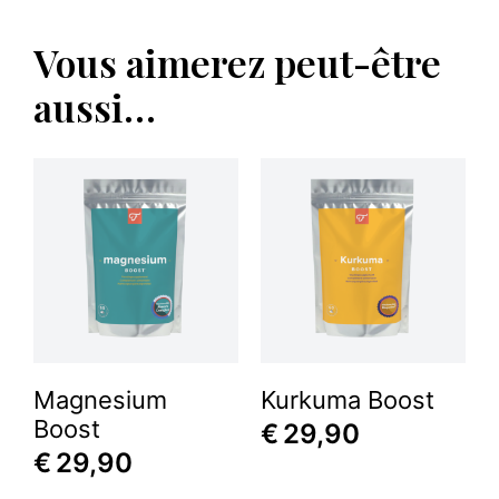
Vous aimerez peut-être
aussi…
Magnesium
Kurkuma Boost
Boost
€
29,90
€
29,90