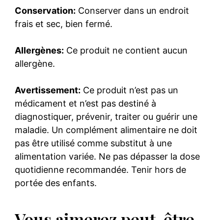
Conservation:
Conserver dans un endroit
frais et sec, bien fermé.
Allergènes:
Ce produit ne contient aucun
allergène.
Avertissement:
Ce produit n’est pas un
médicament et n’est pas destiné à
diagnostiquer, prévenir, traiter ou guérir une
maladie. Un complément alimentaire ne doit
pas être utilisé comme substitut à une
alimentation variée. Ne pas dépasser la dose
quotidienne recommandée. Tenir hors de
portée des enfants.
Vous aimerez peut-être