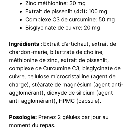
Zinc méthionine: 30 mg
Extrait de pissenlit (4:1): 100 mg
Complexe C3 de curcumine: 50 mg
Bisglycinate de cuivre: 20 mg
Ingrédients :
Extrait d’artichaut, extrait de
chardon-marie, bitartrate de choline,
méthionine de zinc, extrait de pissenlit,
complexe de Curcumine C3, bisglycinate de
cuivre, cellulose microcristalline (agent de
charge), stéarate de magnésium (agent anti-
agglomérant), dioxyde de silicium (agent
anti-agglomérant), HPMC (capsule).
Posologie:
Prenez 2 gélules par jour au
moment du repas.