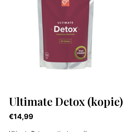
Ultimate Detox (kopie)
€
14,99