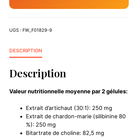
UGS :
FW_F01829-9
DESCRIPTION
Description
Valeur nutritionnelle moyenne par 2 gélules:
Extrait d’artichaut (30:1): 250 mg
Extrait de chardon-marie (silibinine 80
%): 250 mg
Bitartrate de choline: 82,5 mg