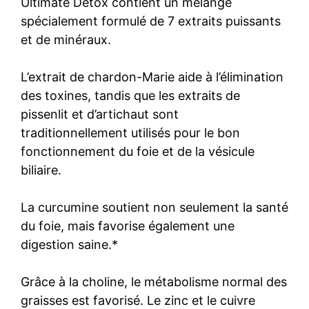
Ultimate Detox contient un mélange
spécialement formulé de 7 extraits puissants
et de minéraux.
L’extrait de chardon-Marie aide à l’élimination
des toxines, tandis que les extraits de
pissenlit et d’artichaut sont
traditionnellement utilisés pour le bon
fonctionnement du foie et de la vésicule
biliaire.
La curcumine soutient non seulement la santé
du foie, mais favorise également une
digestion saine.*
Grâce à la choline, le métabolisme normal des
graisses est favorisé. Le zinc et le cuivre