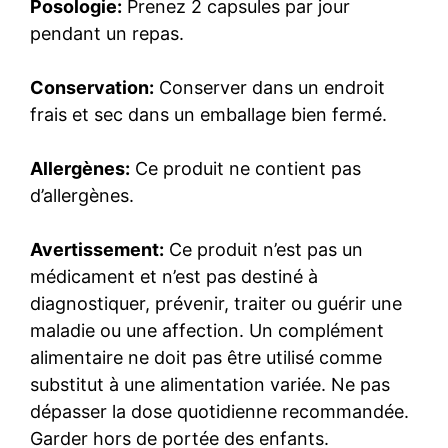
Posologie:
Prenez 2 capsules par jour
pendant un repas.
Conservation:
Conserver dans un endroit
frais et sec dans un emballage bien fermé.
Allergènes:
Ce produit ne contient pas
d’allergènes.
Avertissement:
Ce produit n’est pas un
médicament et n’est pas destiné à
diagnostiquer, prévenir, traiter ou guérir une
maladie ou une affection. Un complément
alimentaire ne doit pas être utilisé comme
substitut à une alimentation variée. Ne pas
dépasser la dose quotidienne recommandée.
Garder hors de portée des enfants.