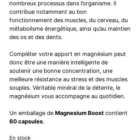
nombreux processus dans l’organisme. Il
contribue notamment au bon
fonctionnement des muscles, du cerveau, du
métabolisme énergétique, ainsi qu’au maintien
des os et des dents.
Compléter votre apport en magnésium peut
donc être une manière intelligente de
soutenir une bonne concentration, une
meilleure résistance au stress et des muscles
souples. Véritable minéral de la détente, le
magnésium vous accompagne au quotidien.
Un emballage de
Magnesium Boost
contient
60 capsules
.
En stock