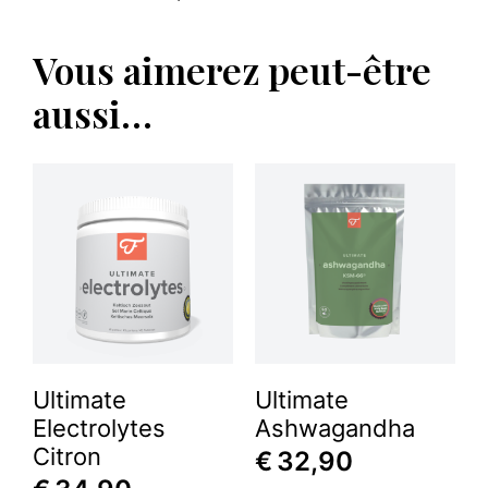
Vous aimerez peut-être
aussi…
Ultimate
Ultimate
Electrolytes
Ashwagandha
Citron
€
32,90