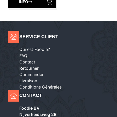
INFO
SERVICE CLIENT
Qui est Foodie?
FAQ
Contact
Retourner
Commander
Livraison
Conditions Générales
CONTACT
Foodie BV
Nijverheidsweg 2B