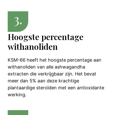
3.
Hoogste percentage
withanoliden
KSM-66 heeft het hoogste percentage aan
withanoliden van alle ashwagandha
extracten die verkrijgbaar zijn. Het bevat
meer dan 5% aan deze krachtige
plantaardige steroïden met een antioxidante
werking.