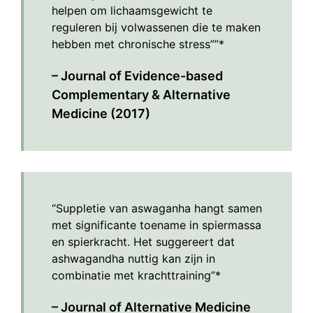
helpen om lichaamsgewicht te
reguleren bij volwassenen die te maken
hebben met chronische stress””*
– Journal of Evidence-based
Complementary & Alternative
Medicine (2017)
“Suppletie van aswaganha hangt samen
met significante toename in spiermassa
en spierkracht. Het suggereert dat
ashwagandha nuttig kan zijn in
combinatie met krachttraining”*
– Journal of Alternative Medicine