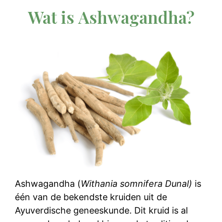
Wat is Ashwagandha?
Ashwagandha (
Withania somnifera Dunal)
is
één van de bekendste kruiden uit de
Ayuverdische geneeskunde. Dit kruid is al