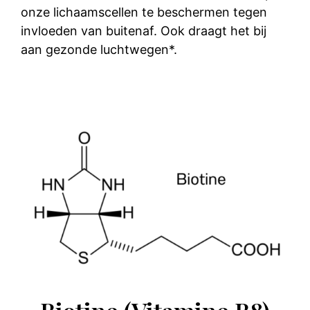
onze lichaamscellen te beschermen tegen
invloeden van buitenaf. Ook draagt het bij
aan gezonde luchtwegen*.