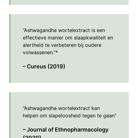
“Ashwagandha wortelextract is een
effectieve manier om slaapkwaliteit en
alertheid te verbeteren bij oudere
volwassenen.”*
– Cureus (2019)
“Ashwagandha wortelextract kan
helpen om slapeloosheid tegen te gaan”
– Journal of Ethnopharmacology
(2020)