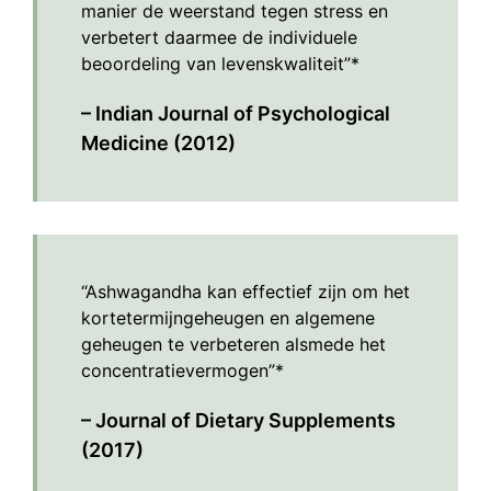
manier de weerstand tegen stress en
verbetert daarmee de individuele
beoordeling van levenskwaliteit”*
– Indian Journal of Psychological
Medicine (2012)
“Ashwagandha kan effectief zijn om het
kortetermijngeheugen en algemene
geheugen te verbeteren alsmede het
concentratievermogen”*
– Journal of Dietary Supplements
(2017)