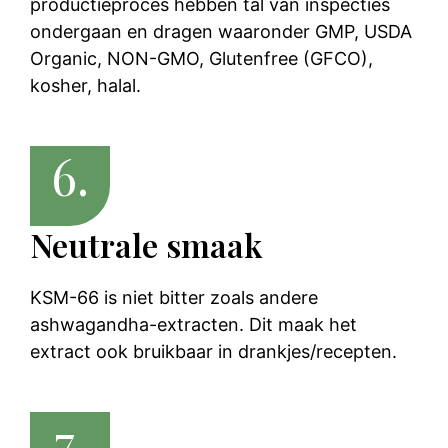
productieproces hebben tal van inspecties
ondergaan en dragen waaronder GMP, USDA
Organic, NON-GMO, Glutenfree (GFCO),
kosher, halal.
6.
Neutrale smaak
KSM-66 is niet bitter zoals andere
ashwagandha-extracten. Dit maak het
extract ook bruikbaar in drankjes/recepten.
7.