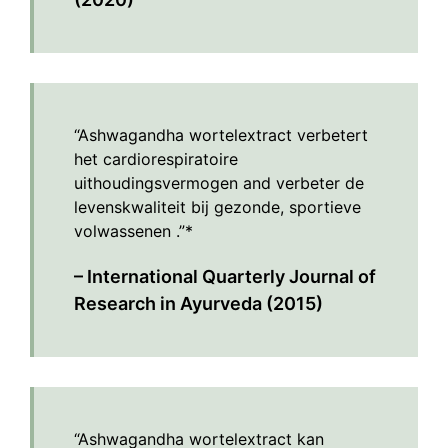
“Ashwagandha wortelextract verbetert
het cardiorespiratoire
uithoudingsvermogen and verbeter de
levenskwaliteit bij gezonde, sportieve
volwassenen .”*
– International Quarterly Journal of
Research in Ayurveda (2015)
“Ashwagandha wortelextract kan