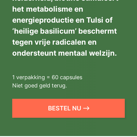
het
metabolisme en
energieproductie en Tulsi of
‘heilige basilicum’ beschermt
tegen vrije radicalen en
ondersteunt mentaal welzijn.
1 verpakking = 60 capsules
Niet goed geld terug.
BESTEL NU