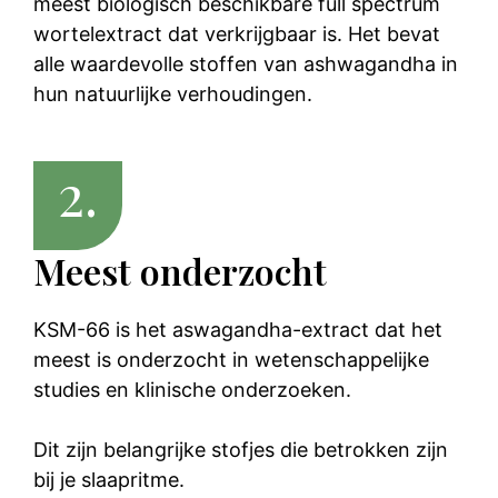
meest biologisch beschikbare full spectrum
wortelextract dat verkrijgbaar is. Het bevat
alle waardevolle stoffen van ashwagandha in
hun natuurlijke verhoudingen.
2.
Meest onderzocht
KSM-66 is het aswagandha-extract dat het
meest is onderzocht in wetenschappelijke
studies en klinische onderzoeken.
Dit zijn belangrijke stofjes die betrokken zijn
bij je slaapritme.