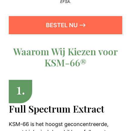
EFSA.
BESTEL NU
Waarom Wij Kiezen voor
KSM-66®
1.
Full Spectrum Extract
KSM-66 is het hoogst geconcentreerde,