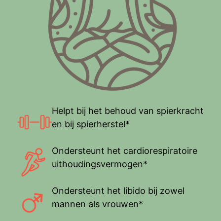
Helpt bij het behoud van spierkracht
en bij spierherstel*
Ondersteunt het cardiorespiratoire
uithoudingsvermogen*
Ondersteunt het libido bij zowel
mannen als vrouwen*