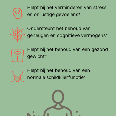
Helpt bij het verminderen van stress
en onrustige gevoelens*
Ondersteunt het behoud van
geheugen en cognitieve vermogens*
Helpt bij het behoud van een gezond
gewicht*
Helpt bij het behoud van een
normale schildklierfunctie*