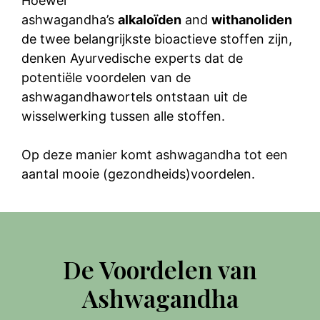
Hoewel
ashwagandha’s
alkaloïden
and
withanoliden
de twee belangrijkste bioactieve stoffen zijn,
denken Ayurvedische experts dat de
potentiële voordelen van de
ashwagandhawortels ontstaan uit de
wisselwerking tussen alle stoffen.
Op deze manier komt ashwagandha tot een
aantal mooie (gezondheids)voordelen.
De Voordelen van
Ashwagandha