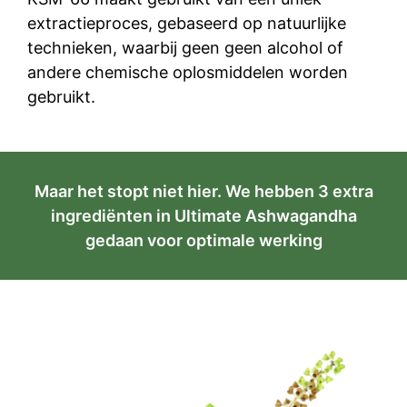
extractieproces, gebaseerd op natuurlijke
technieken, waarbij geen geen alcohol of
andere chemische oplosmiddelen worden
gebruikt.
Maar het stopt niet hier. We hebben 3 extra
ingrediënten in Ultimate Ashwagandha
gedaan voor optimale werking