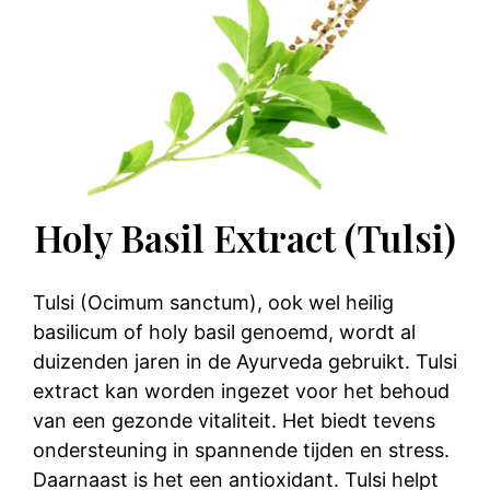
Holy Basil Extract (Tulsi)
Tulsi (Ocimum sanctum), ook wel heilig
basilicum of holy basil genoemd, wordt al
duizenden jaren in de Ayurveda gebruikt. Tulsi
extract kan worden ingezet voor het behoud
van een gezonde vitaliteit. Het biedt tevens
ondersteuning in spannende tijden en stress.
Daarnaast is het een antioxidant. Tulsi helpt