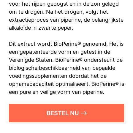
voor het rijpen geoogst en in de zon gelegd
om te drogen. Na het drogen, volgt het
extractieproces van piperine, de belangrijkste
alkaloïde in zwarte peper.
Dit extract wordt BioPerine® genoemd. Het is
een gepatenteerde vorm en getest in de
Verenigde Staten. BioPerine® ondersteunt de
biologische beschikbaarheid van bepaalde
voedingssupplementen doordat het de
opnamecapaciteit optimaliseert. BioPerine® is
een pure en veilige vorm van piperine.
BESTEL NU