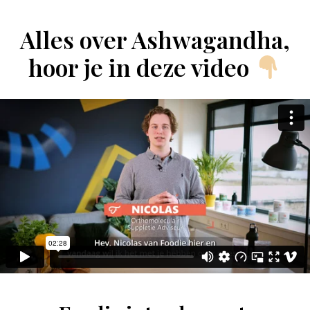
Alles over Ashwagandha,
hoor je in deze video