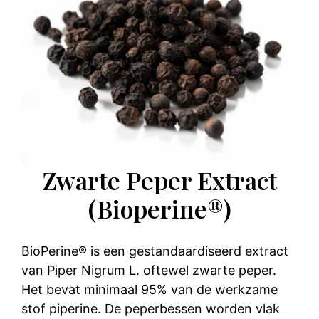
Zwarte Peper Extract
(Bioperine®)
BioPerine® is een gestandaardiseerd extract
van Piper Nigrum L. oftewel zwarte peper.
Het bevat minimaal 95% van de werkzame
stof piperine. De peperbessen worden vlak