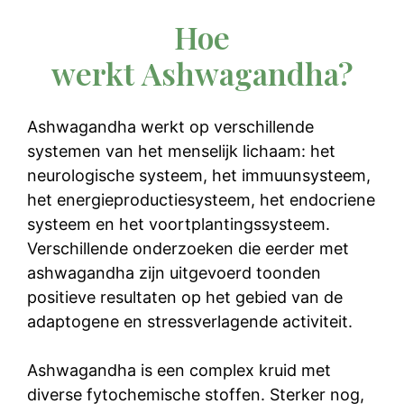
Hoe
werkt Ashwagandha?
Ashwagandha werkt op verschillende
systemen van het menselijk lichaam: het
neurologische systeem, het immuunsysteem,
het energieproductiesysteem, het endocriene
systeem en het voortplantingssysteem.
Verschillende onderzoeken die eerder met
ashwagandha zijn uitgevoerd toonden
positieve resultaten op het gebied van de
adaptogene en stressverlagende activiteit.
Ashwagandha is een complex kruid met
diverse fytochemische stoffen. Sterker nog,