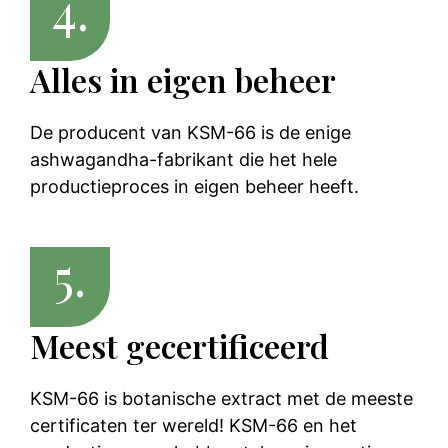
4.
Alles in eigen beheer
De producent van KSM-66 is de enige
ashwagandha-fabrikant die het hele
productieproces in eigen beheer heeft.
5.
Meest gecertificeerd
KSM-66 is botanische extract met de meeste
certificaten ter wereld! KSM-66 en het