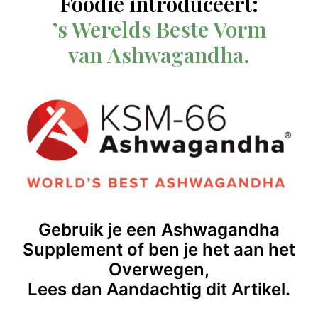
Foodie introduceert:
’s Werelds Beste Vorm
van Ashwagandha.
Gebruik je een Ashwagandha
Supplement of ben je het aan het
Overwegen,
Lees dan Aandachtig dit Artikel.