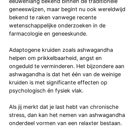
eeuwenlang bekend binnen de traditionele
geneeswijzen, maar begint nu ook wereldwijd
bekend te raken vanwege recente
wetenschappelijke onderzoeken in de
farmacologie en geneeskunde.
Adaptogene kruiden zoals ashwagandha
helpen om prikkelbaarheid, angst en
ongeduld te verminderen. Het bijzondere aan
ashwagandha is dat het één van de weinige
kruiden is met significante effecten op
psychologisch én fysiek vlak.
Als jij merkt dat je last hebt van chronische
stress, dan kan het nemen van ashwagandha
onderdeel vormen van een relaxter bestaan.