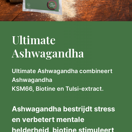
Ultimate
Ashwagandha
Ultimate Ashwagandha combineert
Ashwagandha
KSM66, Biotine en Tulsi-extract.
Ashwagandha bestrijdt stress
en verbetert mentale
helderheid, biotine stimuleert