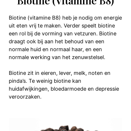
Biotine (Vitamine B8)
Biotine (vitamine B8) heb je nodig om energie
uit eten vrij te maken. Verder speelt biotine
een rol bij de vorming van vetzuren. Biotine
draagt ook bij aan het behoud van een
normale huid en normaal haar, en een
normale werking van het zenuwstelsel.
Biotine zit in eieren, lever, melk, noten en
pinda’s. Te weinig biotine kan
huidafwijkingen, bloedarmoede en depressie
veroorzaken.