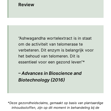
Review
“Ashwagandha wortelextract is in staat
om de activiteit van telomerase te
verbeteren. Dit enzym is belangrijk voor
het behoud van telomeren. Dit is
essentieel voor een gezond leven”*
– Advances in Bioscience and
Biotechnology (2016)
*Deze gezondheidsclaims, gemaakt op basis van plantaardige
inhoudsstoffen, zijn op dit moment in behandeling bij de