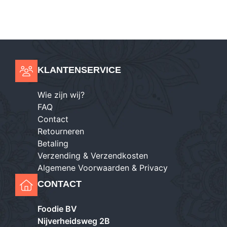
KLANTENSERVICE
Wie zijn wij?
FAQ
Contact
Retourneren
Betaling
Verzending & Verzendkosten
Algemene Voorwaarden & Privacy
CONTACT
Foodie BV
Nijverheidsweg 2B