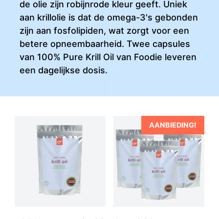
de olie zijn robijnrode kleur geeft. Uniek
aan krillolie is dat de omega-3's gebonden
zijn aan fosfolipiden, wat zorgt voor een
betere opneembaarheid. Twee capsules
van 100% Pure Krill Oil van Foodie leveren
een dagelijkse dosis.
AANBIEDING!