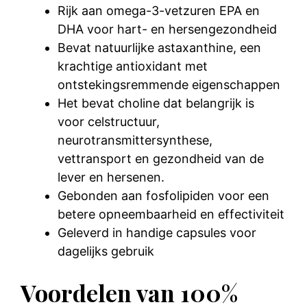
Rijk aan omega-3-vetzuren EPA en
DHA voor hart- en hersengezondheid
Bevat natuurlijke astaxanthine, een
krachtige antioxidant met
ontstekingsremmende eigenschappen
Het bevat choline dat belangrijk is
voor celstructuur,
neurotransmittersynthese,
vettransport en gezondheid van de
lever en hersenen.
Gebonden aan fosfolipiden voor een
betere opneembaarheid en effectiviteit
Geleverd in handige capsules voor
dagelijks gebruik
Voordelen van 100%