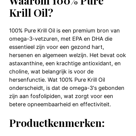
Waarom 100% Pure
Krill Oil?
100% Pure Krill Oil is een premium bron van
omega-3-vetzuren, met EPA en DHA die
essentieel zijn voor een gezond hart,
hersenen en algemeen welzijn. Het bevat ook
astaxanthine, een krachtige antioxidant, en
choline, wat belangrijk is voor de
hersenfunctie. Wat 100% Pure Krill Oil
onderscheidt, is dat de omega-3's gebonden
zijn aan fosfolipiden, wat zorgt voor een
betere opneembaarheid en effectiviteit.
Productkenmerken: