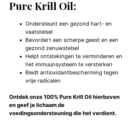
Pure Krill Oil:
Ondersteunt een gezond hart- en
vaatstelsel
Bevordert een scherpe geest en een
gezond zenuwstelsel
Helpt ontstekingen te verminderen en
het immuunsysteem te versterken
Biedt antioxidantbescherming tegen
vrije radicalen
Ontdek onze 100% Pure Krill Oil hierboven
en geef je lichaam de
voedingsondersteuning die het verdient.