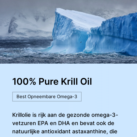
100% Pure Krill Oil
Best Opneembare Omega-3
Krillolie is rijk aan de gezonde omega-3-
vetzuren EPA en DHA en bevat ook de
natuurlijke antioxidant astaxanthine, die