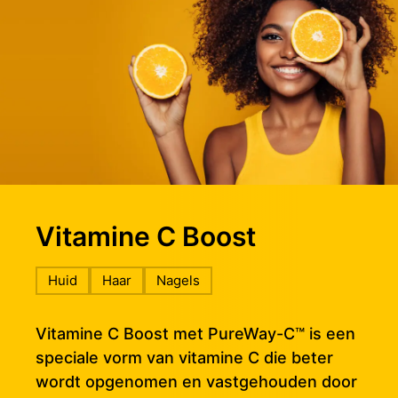
Vitamine C Boost
Huid
Haar
Nagels
Vitamine C Boost met PureWay-C™ is een
speciale vorm van vitamine C die beter
wordt opgenomen en vastgehouden door