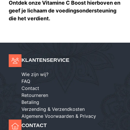
Ontdek onze Vitamine C Boost hierboven en
geef je lichaam de voedingsondersteuning
die het verdient.
KLANTENSERVICE
Wie zijn wij?
FAQ
Contact
Retourneren
Betaling
Verzending & Verzendkosten
Algemene Voorwaarden & Privacy
CONTACT