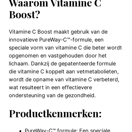
Waarom Vitamine C
Boost?
Vitamine C Boost maakt gebruik van de
innovatieve PureWay-C™-formule, een
speciale vorm van vitamine C die beter wordt
opgenomen en vastgehouden door het
lichaam. Dankzij de gepatenteerde formule
die vitamine C koppelt aan vetmetabolieten,
wordt de opname van vitamine C verbeterd,
wat resulteert in een effectievere
ondersteuning van de gezondheid.
Productkenmerken:
PureWay-C™ formule: Een speciale