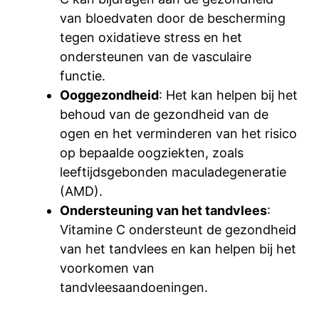
van bloedvaten door de bescherming
tegen oxidatieve stress en het
ondersteunen van de vasculaire
functie.
Ooggezondheid
: Het kan helpen bij het
behoud van de gezondheid van de
ogen en het verminderen van het risico
op bepaalde oogziekten, zoals
leeftijdsgebonden maculadegeneratie
(AMD).
Ondersteuning van het tandvlees
:
Vitamine C ondersteunt de gezondheid
van het tandvlees en kan helpen bij het
voorkomen van
tandvleesaandoeningen.