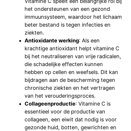
Vitamine C speelt een belangrijke rol bij
het ondersteunen van een gezond
immuunsysteem, waardoor het lichaam
beter bestand is tegen infecties en
ziekten.
Antioxidante werking
: Als een
krachtige antioxidant helpt vitamine C
bij het neutraliseren van vrije radicalen,
die schadelijke effecten kunnen
hebben op cellen en weefsels. Dit kan
bijdragen aan de bescherming tegen
chronische ziekten en het vertragen
van het verouderingsproces.
Collageenproductie
: Vitamine C is
essentieel voor de productie van
collageen, een eiwit dat nodig is voor
gezonde huid, botten, gewrichten en