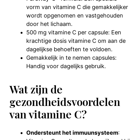
vorm van vitamine C die gemakkelijker
wordt opgenomen en vastgehouden
door het lichaam.
500 mg vitamine C per capsule: Een
krachtige dosis vitamine C om aan de
dagelijkse behoeften te voldoen.
Gemakkelijk in te nemen capsules:
Handig voor dagelijks gebruik.
Wat zijn de
gezondheidsvoordelen
van vitamine C?
Ondersteunt het immuunsysteem
: