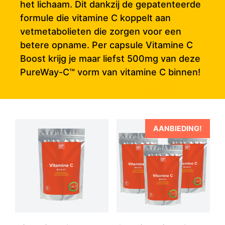
het lichaam. Dit dankzij de gepatenteerde
formule die vitamine C koppelt aan
vetmetabolieten die zorgen voor een
betere opname. Per capsule Vitamine C
Boost krijg je maar liefst 500mg van deze
PureWay-C™ vorm van vitamine C binnen!
AANBIEDING!