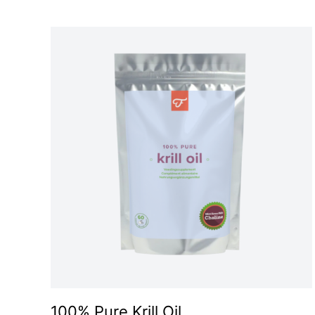
100% Pure Krill Oil