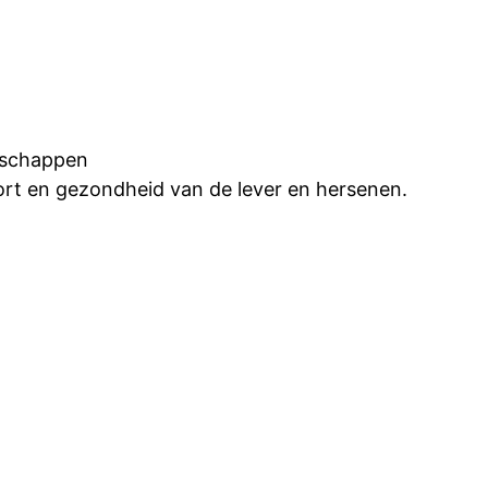
enschappen
port en gezondheid van de lever en hersenen.