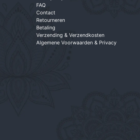
FAQ
Contact
Retourneren
Betaling
Verzending & Verzendkosten
Algemene Voorwaarden & Privacy