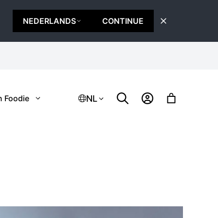
NEDERLANDS
CONTINUE
NL
n Foodie