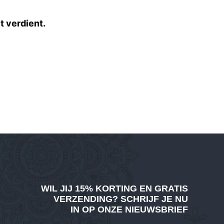
t verdient.
WIL JIJ
15% KORTING EN GRATIS
VERZENDING
? SCHRIJF JE NU
IN OP ONZE NIEUWSBRIEF