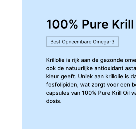
100% Pure Krill 
Best Opneembare Omega-3
Krillolie is rijk aan de gezonde 
ook de natuurlijke antioxidant asta
kleur geeft. Uniek aan krillolie i
fosfolipiden, wat zorgt voor een
capsules van 100% Pure Krill Oil v
dosis.