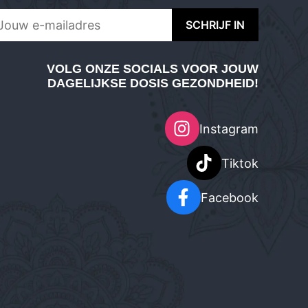
VOLG ONZE SOCIALS VOOR JOUW
DAGELIJKSE DOSIS GEZONDHEID!
Instagram
Tiktok
Facebook