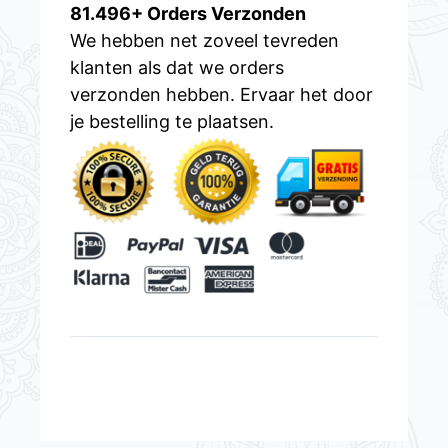
81.496+ Orders Verzonden
We hebben net zoveel tevreden
klanten als dat we orders
verzonden hebben. Ervaar het door
je bestelling te plaatsen.