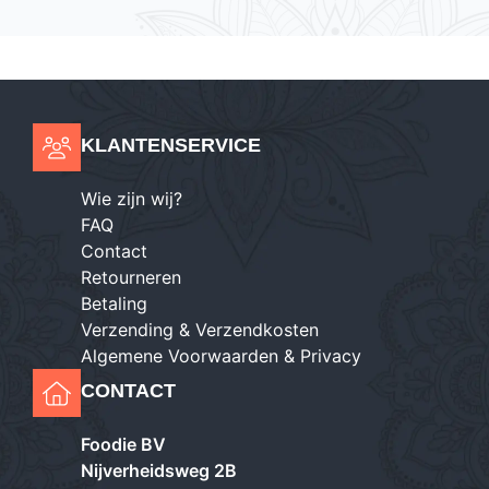
KLANTENSERVICE
Wie zijn wij?
FAQ
Contact
Retourneren
Betaling
Verzending & Verzendkosten
Algemene Voorwaarden & Privacy
CONTACT
Foodie BV
Nijverheidsweg 2B