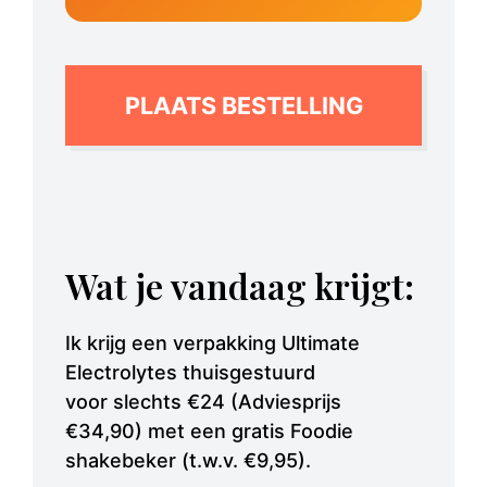
PLAATS BESTELLING
Wat je vandaag krijgt:
Ik krijg een verpakking Ultimate
Electrolytes thuisgestuurd
voor slechts €24 (Adviesprijs
€34,90) met een gratis Foodie
shakebeker (t.w.v. €9,95).