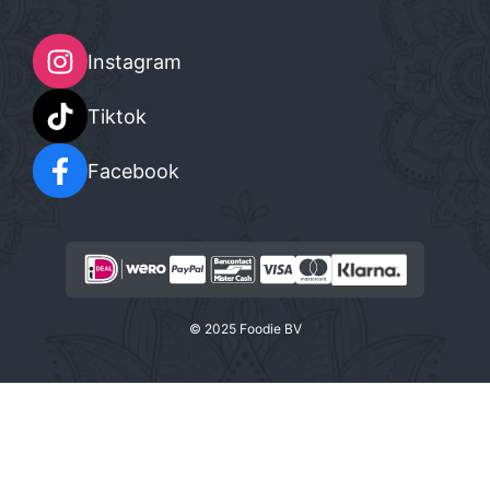
Instagram
Tiktok
Facebook
© 2025 Foodie BV