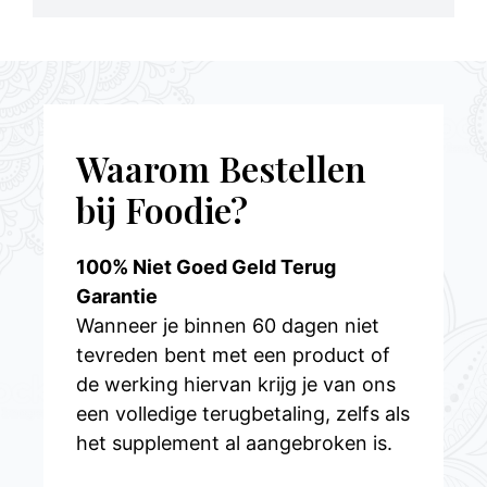
Waarom Bestellen
bij Foodie?
100% Niet Goed Geld Terug
Garantie
Wanneer je binnen 60 dagen niet
tevreden bent met een product of
de werking hiervan krijg je van ons
een volledige terugbetaling, zelfs als
het supplement al aangebroken is.