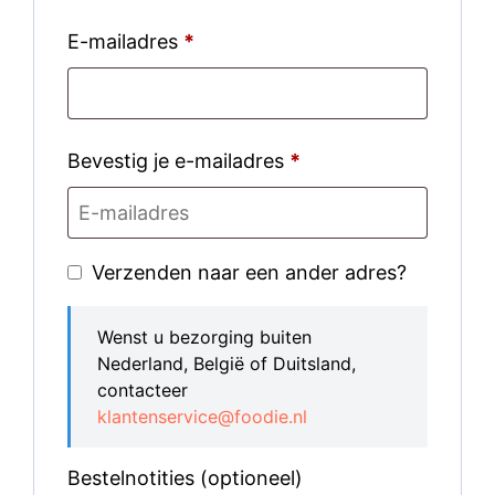
E-mailadres
*
Bevestig je e-mailadres
*
Verzenden naar een ander adres?
Wenst u bezorging buiten
Nederland, België of Duitsland,
contacteer
klantenservice@foodie.nl
Bestelnotities
(optioneel)