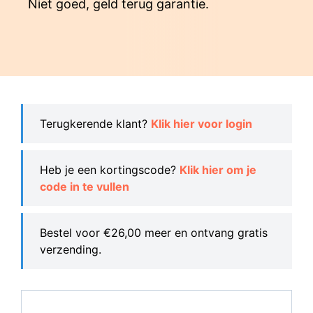
Niet goed, geld terug garantie.
Terugkerende klant?
Klik hier voor login
Heb je een kortingscode?
Klik hier om je
code in te vullen
Bestel voor
€
26,00
meer en ontvang gratis
verzending.