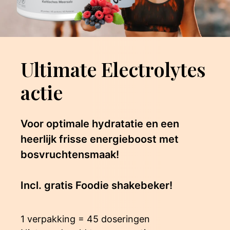
Ultimate Electrolytes
actie
Voor optimale hydratatie en een
heerlijk frisse energieboost met
bosvruchtensmaak!
Incl. gratis Foodie shakebeker!
1 verpakking = 45 doseringen