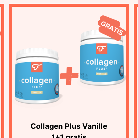
Collagen Plus Vanille
1+1 gratis