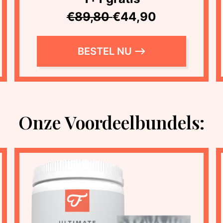
€89,80
€44,90
BESTEL NU
Onze Voordeelbundels: