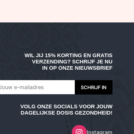
WIL JIJ
15% KORTING EN GRATIS
VERZENDING
? SCHRIJF JE NU
IN OP ONZE NIEUWSBRIEF
VOLG ONZE SOCIALS VOOR JOUW
DAGELIJKSE DOSIS GEZONDHEID!
Instagram