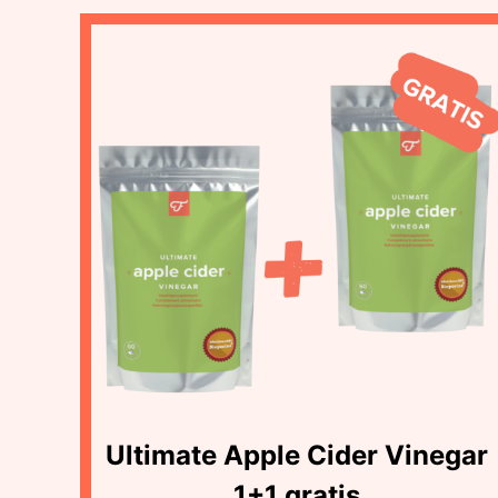
Ultimate Apple Cider Vinegar
1+1 gratis