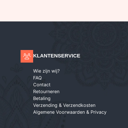
KLANTENSERVICE
Wie zijn wij?
FAQ
Contact
Retourneren
Betaling
Verzending & Verzendkosten
Algemene Voorwaarden & Privacy