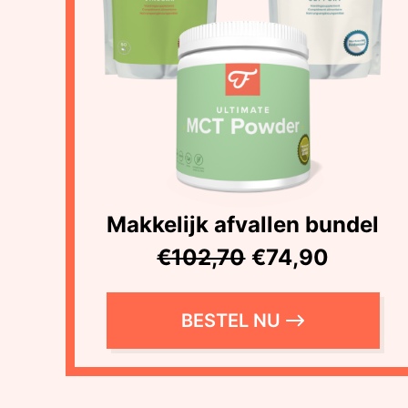
Makkelijk afvallen bundel
€102,70
€74,90
BESTEL NU