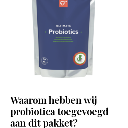
Waarom hebben wij
probiotica toegevoegd
aan dit pakket?