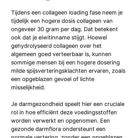
Tijdens een collageen loading fase neem je
tijdelijk een hogere dosis collageen van
ongeveer 30 gram per dag. Dat betekent
ook dat je eiwitinname stijgt. Hoewel
gehydrolyseerd collageen over het
algemeen goed verteerbaar is, kunnen
sommige mensen bij een hogere dosering
milde spijsverteringsklachten ervaren, zoals
een opgeblazen gevoel of lichte
misselijkheid.
Je darmgezondheid speelt hier een cruciale
rol in hoe efficiënt deze voedingsstoffen
worden verwerkt en opgenomen. Een
gezonde darmflora ondersteunt een
normale vertering, zonder een opgeblazen