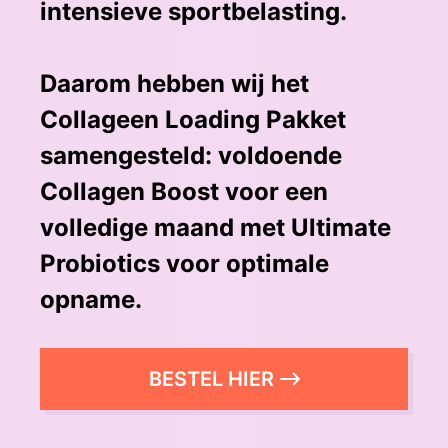
intensieve sportbelasting.
Daarom hebben wij het
Collageen Loading Pakket
samengesteld: voldoende
Collagen Boost voor een
volledige maand met Ultimate
Probiotics voor optimale
opname.
BESTEL HIER