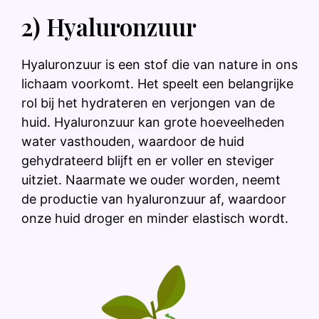
2) Hyaluronzuur
Hyaluronzuur is een stof die van nature in ons
lichaam voorkomt. Het speelt een belangrijke
rol bij het hydrateren en verjongen van de
huid. Hyaluronzuur kan grote hoeveelheden
water vasthouden, waardoor de huid
gehydrateerd blijft en er voller en steviger
uitziet. Naarmate we ouder worden, neemt
de productie van hyaluronzuur af, waardoor
onze huid droger en minder elastisch wordt.