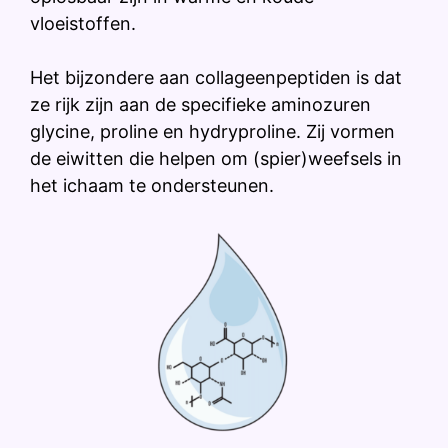
vloeistoffen.
Het bijzondere aan collageenpeptiden is dat
ze rijk zijn aan de specifieke aminozuren
glycine, proline en hydryproline. Zij vormen
de eiwitten die helpen om (spier)weefsels in
het ichaam te ondersteunen.