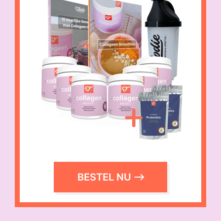
BESTEL NU