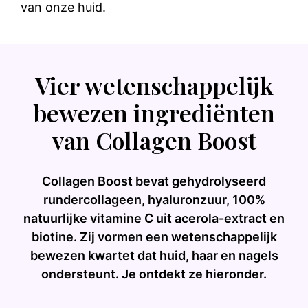
van onze huid.
Vier wetenschappelijk
bewezen ingrediënten
van Collagen Boost
Collagen Boost bevat gehydrolyseerd
rundercollageen, hyaluronzuur, 100%
natuurlijke vitamine C uit acerola-extract en
biotine. Zij vormen een wetenschappelijk
bewezen kwartet dat huid, haar en nagels
ondersteunt. Je ontdekt ze hieronder.