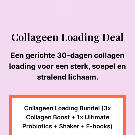
Collageen Loading Deal
Een gerichte 30-dagen collagen
loading voor een sterk, soepel en
stralend lichaam.
Collageen Loading Bundel (3x
Collagen Boost + 1x Ultimate
Probiotics + Shaker + E-books)