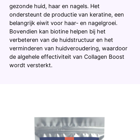
gezonde huid, haar en nagels. Het
ondersteunt de productie van keratine, een
belangrijk eiwit voor haar- en nagelgroei.
Bovendien kan biotine helpen bij het
verbeteren van de huidstructuur en het
verminderen van huidveroudering, waardoor
de algehele effectiviteit van Collagen Boost
wordt versterkt.