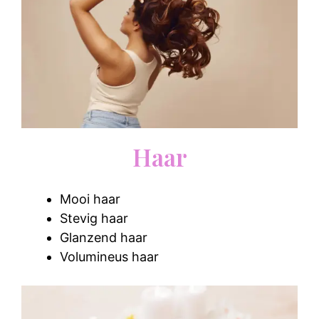
Haar
Mooi haar
Stevig haar
Glanzend haar
Volumineus haar