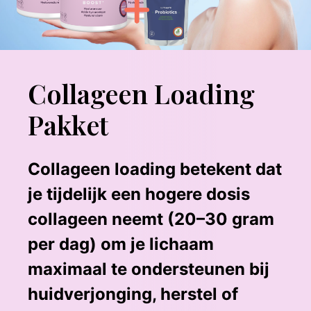
Collageen Loading
Pakket
Collageen loading betekent dat
je tijdelijk een hogere dosis
collageen neemt (20–30 gram
per dag) om je lichaam
maximaal te ondersteunen bij
huidverjonging, herstel of