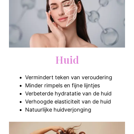
Huid
Vermindert teken van veroudering
Minder rimpels en fijne lijntjes
Verbeterde hydratatie van de huid
Verhoogde elasticiteit van de huid
Natuurlijke huidverjonging