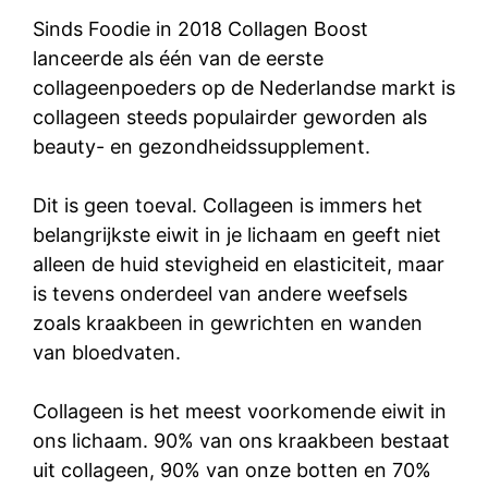
Sinds Foodie in 2018 Collagen Boost
lanceerde als één van de eerste
collageenpoeders op de Nederlandse markt is
collageen steeds populairder geworden als
beauty- en gezondheidssupplement.
Dit is geen toeval. Collageen is immers het
belangrijkste eiwit in je lichaam en geeft niet
alleen de huid stevigheid en elasticiteit, maar
is tevens onderdeel van andere weefsels
zoals kraakbeen in gewrichten en wanden
van bloedvaten.
Collageen is het meest voorkomende eiwit in
ons lichaam. 90% van ons kraakbeen bestaat
uit collageen, 90% van onze botten en 70%