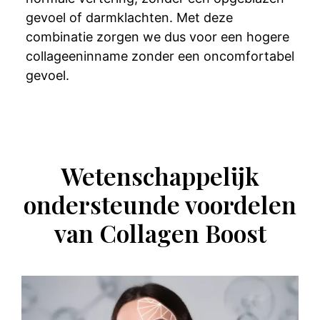
gevoel of darmklachten. Met deze
combinatie zorgen we dus voor een hogere
collageeninname zonder een oncomfortabel
gevoel.
Wetenschappelijk
ondersteunde voordelen
van Collagen Boost