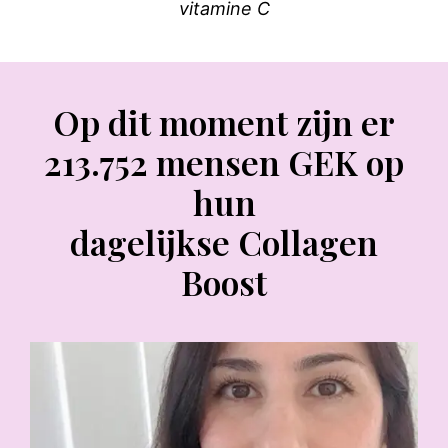
vitamine C
Op dit moment zijn er
213.752 mensen GEK op
hun
dagelijkse Collagen
Boost