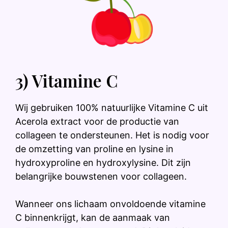
3) Vitamine C
Wij gebruiken 100% natuurlijke Vitamine C uit
Acerola extract voor de productie van
collageen te ondersteunen. Het is nodig voor
de omzetting van proline en lysine in
hydroxyproline en hydroxylysine. Dit zijn
belangrijke bouwstenen voor collageen.
Wanneer ons lichaam onvoldoende vitamine
C binnenkrijgt, kan de aanmaak van