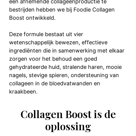
een afnemende collageenproductie te
bestrijden hebben we bij Foodie Collagen
Boost ontwikkeld.
Deze formule bestaat uit vier
wetenschappelijk bewezen, effectieve
ingrediënten die in samenwerking met elkaar
zorgen voor het behoud een goed
gehydrateerde huid, stralende haren, mooie
nagels, stevige spieren, ondersteuning van
collageen in de bloedvatwanden en
kraakbeen.
Collagen Boost is de
oplossing