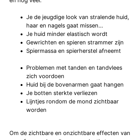
en nog veel:
Je de jeugdige look van stralende huid,
haar en nagels gaat missen…
Je huid minder elastisch wordt
Gewrichten en spieren strammer zijn
Spiermassa en spierherstel afneemt
Problemen met tanden en tandvlees
zich voordoen
Huid bij de bovenarmen gaat hangen
Je botten sterkte verliezen
Lijntjes rondom de mond zichtbaar
worden
Om de zichtbare en onzichtbare effecten van