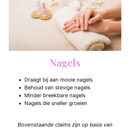
Nagels
Draagt bij aan mooie nagels
Behoud van stevige nagels
Minder breekbare nagels
Nagels die sneller groeien
Bovenstaande claims zijn op basis van