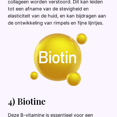
collageen worden verstoord. Dit kan leiden
tot een afname van de stevigheid en
elasticiteit van de huid, en kan bijdragen aan
de ontwikkeling van rimpels en fijne lijntjes.
4) Biotine
Deze B-vitamine is essentieel voor een