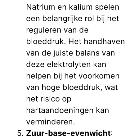
Natrium en kalium spelen
een belangrijke rol bij het
reguleren van de
bloeddruk. Het handhaven
van de juiste balans van
deze elektrolyten kan
helpen bij het voorkomen
van hoge bloeddruk, wat
het risico op
hartaandoeningen kan
verminderen.
Zuur-base-evenwicht
: