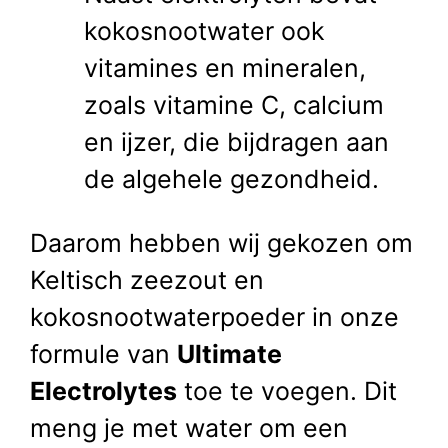
kokosnootwater ook
vitamines en mineralen,
zoals vitamine C, calcium
en ijzer, die bijdragen aan
de algehele gezondheid.
Daarom hebben wij gekozen om
Keltisch zeezout en
kokosnootwaterpoeder in onze
formule van
Ultimate
Electrolytes
toe te voegen. Dit
meng je met water om een