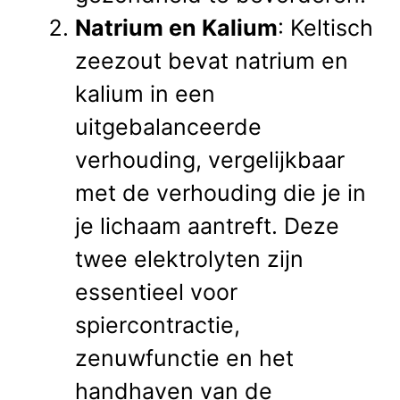
Natrium en Kalium
: Keltisch
zeezout bevat natrium en
kalium in een
uitgebalanceerde
verhouding, vergelijkbaar
met de verhouding die je in
je lichaam aantreft. Deze
twee elektrolyten zijn
essentieel voor
spiercontractie,
zenuwfunctie en het
handhaven van de