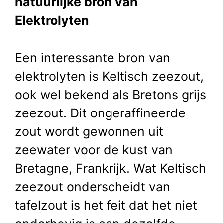
natuurlijke bron van
Elektrolyten
Een interessante bron van
elektrolyten is Keltisch zeezout,
ook wel bekend als Bretons grijs
zeezout. Dit ongeraffineerde
zout wordt gewonnen uit
zeewater voor de kust van
Bretagne, Frankrijk. Wat Keltisch
zeezout onderscheidt van
tafelzout is het feit dat het niet