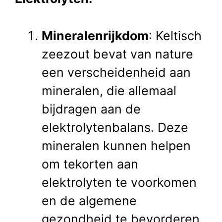
Mineralenrijkdom
: Keltisch
zeezout bevat van nature
een verscheidenheid aan
mineralen, die allemaal
bijdragen aan de
elektrolytenbalans. Deze
mineralen kunnen helpen
om tekorten aan
elektrolyten te voorkomen
en de algemene
gezondheid te bevorderen.