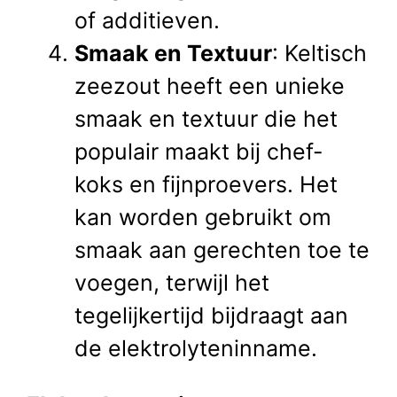
of additieven.
Smaak en Textuur
: Keltisch
zeezout heeft een unieke
smaak en textuur die het
populair maakt bij chef-
koks en fijnproevers. Het
kan worden gebruikt om
smaak aan gerechten toe te
voegen, terwijl het
tegelijkertijd bijdraagt aan
de elektrolyteninname.