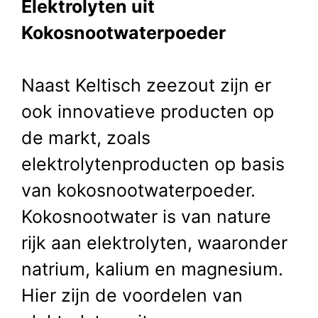
Elektrolyten uit
Kokosnootwaterpoeder
Naast Keltisch zeezout zijn er
ook innovatieve producten op
de markt, zoals
elektrolytenproducten op basis
van kokosnootwaterpoeder.
Kokosnootwater is van nature
rijk aan elektrolyten, waaronder
natrium, kalium en magnesium.
Hier zijn de voordelen van