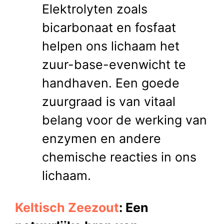
Elektrolyten zoals
bicarbonaat en fosfaat
helpen ons lichaam het
zuur-base-evenwicht te
handhaven. Een goede
zuurgraad is van vitaal
belang voor de werking van
enzymen en andere
chemische reacties in ons
lichaam.
Keltisch Zeezout
: Een