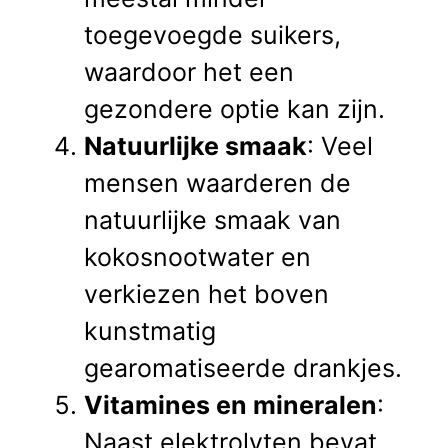
toegevoegde suikers,
waardoor het een
gezondere optie kan zijn.
Natuurlijke smaak
: Veel
mensen waarderen de
natuurlijke smaak van
kokosnootwater en
verkiezen het boven
kunstmatig
gearomatiseerde drankjes.
Vitamines en mineralen
:
Naast elektrolyten bevat