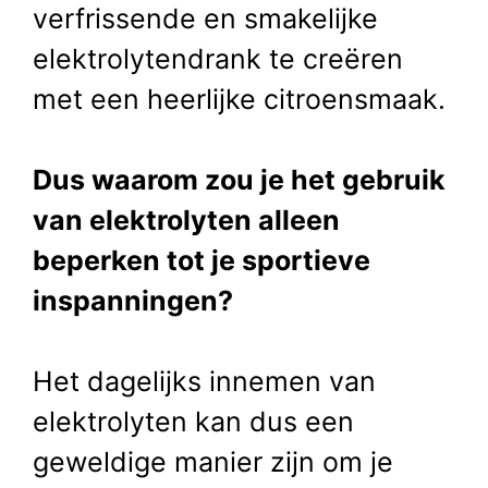
verfrissende en smakelijke
elektrolytendrank te creëren
met een heerlijke citroensmaak.
Dus waarom zou je het gebruik
van elektrolyten alleen
beperken tot je sportieve
inspanningen?
Het dagelijks innemen van
elektrolyten kan dus een
geweldige manier zijn om je