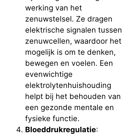
werking van het
zenuwstelsel. Ze dragen
elektrische signalen tussen
zenuwcellen, waardoor het
mogelijk is om te denken,
bewegen en voelen. Een
evenwichtige
elektrolytenhuishouding
helpt bij het behouden van
een gezonde mentale en
fysieke functie.
Bloeddrukregulatie
: