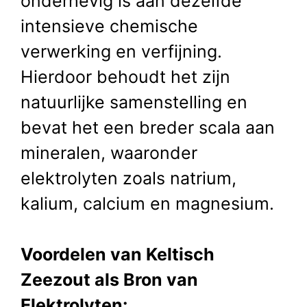
onderhevig is aan dezelfde
intensieve chemische
verwerking en verfijning.
Hierdoor behoudt het zijn
natuurlijke samenstelling en
bevat het een breder scala aan
mineralen, waaronder
elektrolyten zoals natrium,
kalium, calcium en magnesium.
Voordelen van Keltisch
Zeezout als Bron van
Elektrolyten: