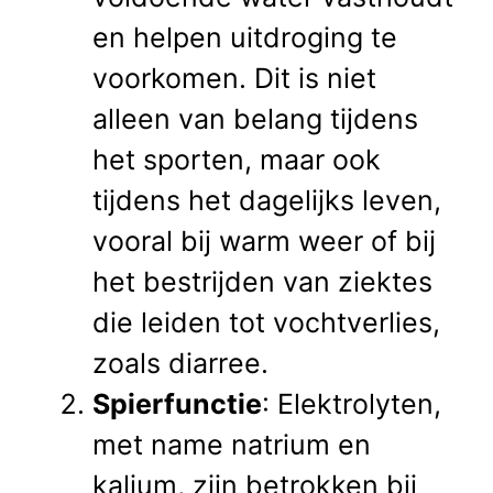
en helpen uitdroging te
voorkomen. Dit is niet
alleen van belang tijdens
het sporten, maar ook
tijdens het dagelijks leven,
vooral bij warm weer of bij
het bestrijden van ziektes
die leiden tot vochtverlies,
zoals diarree.
Spierfunctie
: Elektrolyten,
met name natrium en
kalium, zijn betrokken bij