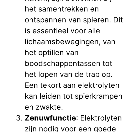
het samentrekken en
ontspannen van spieren. Dit
is essentieel voor alle
lichaamsbewegingen, van
het optillen van
boodschappentassen tot
het lopen van de trap op.
Een tekort aan elektrolyten
kan leiden tot spierkrampen
en zwakte.
Zenuwfunctie
: Elektrolyten
zijn nodig voor een goede