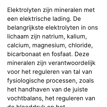
Elektrolyten zijn mineralen met
een elektrische lading. De
belangrijkste elektrolyten in ons
lichaam zijn natrium, kalium,
calcium, magnesium, chloride,
bicarbonaat en fosfaat. Deze
mineralen zijn verantwoordelijk
voor het reguleren van tal van
fysiologische processen, zoals
het handhaven van de juiste
vochtbalans, het reguleren van