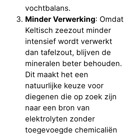
vochtbalans.
Minder Verwerking
: Omdat
Keltisch zeezout minder
intensief wordt verwerkt
dan tafelzout, blijven de
mineralen beter behouden.
Dit maakt het een
natuurlijke keuze voor
diegenen die op zoek zijn
naar een bron van
elektrolyten zonder
toegevoegde chemicaliën