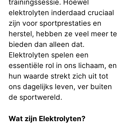
trainingssessie. Hoewel
elektrolyten inderdaad cruciaal
zijn voor sportprestaties en
herstel, hebben ze veel meer te
bieden dan alleen dat.
Elektrolyten spelen een
essentiële rol in ons lichaam, en
hun waarde strekt zich uit tot
ons dagelijks leven, ver buiten
de sportwereld.
Wat zijn Elektrolyten?