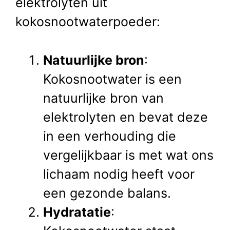
elektrolyten uit
kokosnootwaterpoeder:
Natuurlijke bron
:
Kokosnootwater is een
natuurlijke bron van
elektrolyten en bevat deze
in een verhouding die
vergelijkbaar is met wat ons
lichaam nodig heeft voor
een gezonde balans.
Hydratatie
: