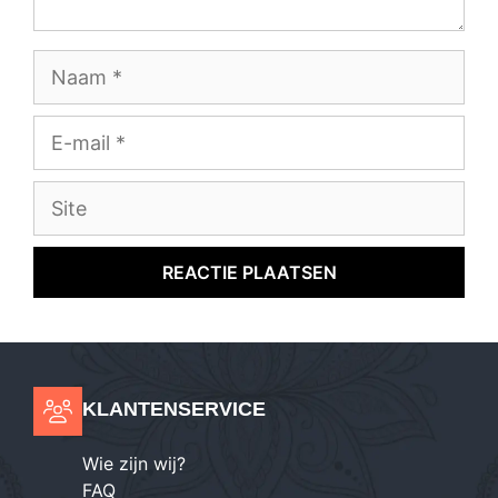
Naam
E-
mail
Site
KLANTENSERVICE
Wie zijn wij?
FAQ