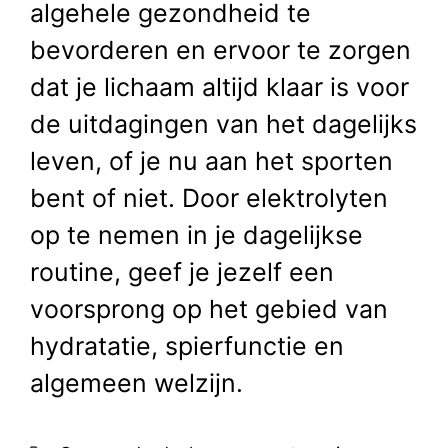
algehele gezondheid te
bevorderen en ervoor te zorgen
dat je lichaam altijd klaar is voor
de uitdagingen van het dagelijks
leven, of je nu aan het sporten
bent of niet. Door elektrolyten
op te nemen in je dagelijkse
routine, geef je jezelf een
voorsprong op het gebied van
hydratatie, spierfunctie en
algemeen welzijn.