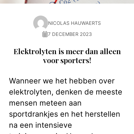
NICOLAS HAUWAERTS
7 DECEMBER 2023
Elektrolyten is meer dan alleen
voor sporters!
Wanneer we het hebben over
elektrolyten, denken de meeste
mensen meteen aan
sportdrankjes en het herstellen
na een intensieve