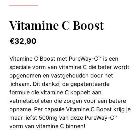
Vitamine C Boost
€
32,90
Vitamine C Boost met PureWay-C™ is een
speciale vorm van vitamine C die beter wordt
opgenomen en vastgehouden door het
lichaam. Dit dankzij de gepatenteerde
formule die vitamine C koppelt aan
vetmetabolieten die zorgen voor een betere
opname. Per capsule Vitamine C Boost krijg je
maar liefst 500mg van deze PureWay-C™
vorm van vitamine C binnen!