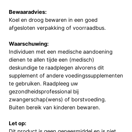
Bewaaradvies:
Koel en droog bewaren in een goed
afgesloten verpakking of voorraadbus.
Waarschuwing:
Individuen met een medische aandoening
dienen te allen tijde een (medisch)
deskundige te raadplegen alvorens dit
supplement of andere voedingssupplementen
te gebruiken. Raadpleeg uw
gezondheidsprofessional bij
zwangerschap(wens) of borstvoeding.
Buiten bereik van kinderen bewaren.
Let op:
Dit product is geen geneesmiddel en is niet