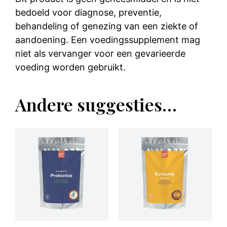
bedoeld voor diagnose, preventie,
behandeling of genezing van een ziekte of
aandoening. Een voedingssupplement mag
niet als vervanger voor een gevarieerde
voeding worden gebruikt.
Andere suggesties…