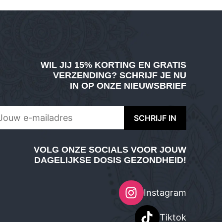
WIL JIJ
15% KORTING EN GRATIS
VERZENDING
? SCHRIJF JE NU
IN OP ONZE NIEUWSBRIEF
VOLG ONZE SOCIALS VOOR JOUW
DAGELIJKSE DOSIS GEZONDHEID!
Instagram
Tiktok