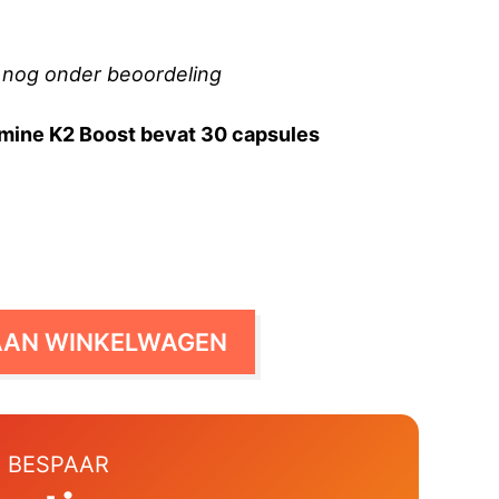
 nog onder beoordeling
mine K2 Boost bevat 30 capsules
AAN WINKELWAGEN
 BESPAAR