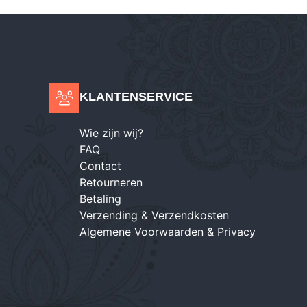
KLANTENSERVICE
Wie zijn wij?
FAQ
Contact
Retourneren
Betaling
Verzending & Verzendkosten
Algemene Voorwaarden & Privacy