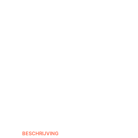
BESCHRIJVING