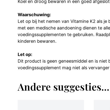
Koel en droog bewaren in een goed afgeslot
Waarschuwing:
Let op bij het nemen van Vitamine K2 als je
met een medische aandoening dienen te alle
voedingssupplementen te gebruiken. Raadpl
kinderen bewaren.
Let op:
Dit product is geen geneesmiddel en is niet
voedingssupplement mag niet als vervanger
Andere suggesties…