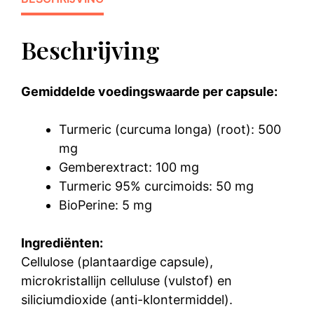
Beschrijving
Gemiddelde voedingswaarde per capsule:
Turmeric (curcuma longa) (root): 500
mg
Gemberextract: 100 mg
Turmeric 95% curcimoids: 50 mg
BioPerine: 5 mg
Ingrediënten:
Cellulose (plantaardige capsule),
microkristallijn celluluse (vulstof) en
siliciumdioxide (anti-klontermiddel).