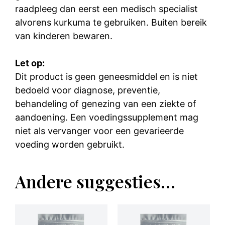
raadpleeg dan eerst een medisch specialist
alvorens kurkuma te gebruiken. Buiten bereik
van kinderen bewaren.
Let op:
Dit product is geen geneesmiddel en is niet
bedoeld voor diagnose, preventie,
behandeling of genezing van een ziekte of
aandoening. Een voedingssupplement mag
niet als vervanger voor een gevarieerde
voeding worden gebruikt.
Andere suggesties…