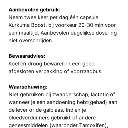
Aanbevolen gebruik:
Neem twee keer per dag één capsule
Kurkuma Boost, bij voorkeur 20-30 min voor
een maaltijd. Aanbevolen dagelijkse dosering
niet overschrijden.
Bewaaradvies:
Koel en droog bewaren in een goed
afgesloten verpakking of voorraadbus.
Waarschuwing:
Niet gebruiken bij zwangerschap, lactatie of
wanneer je een aandoening hebt(gehad) aan
de lever of de galblaas. Indien je
bloedverdunners gebruikt of andere
geneesmiddelen (waaronder Tamoxifen),