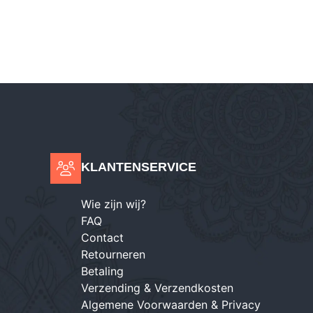
KLANTENSERVICE
Wie zijn wij?
FAQ
Contact
Retourneren
Betaling
Verzending & Verzendkosten
Algemene Voorwaarden & Privacy