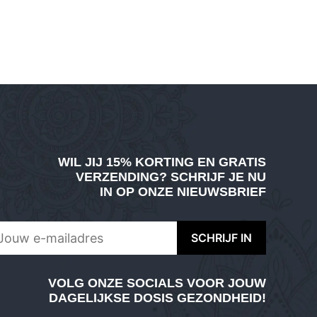
WIL JIJ
15% KORTING EN GRATIS
VERZENDING
? SCHRIJF JE NU
IN OP ONZE NIEUWSBRIEF
VOLG ONZE SOCIALS VOOR JOUW
DAGELIJKSE DOSIS GEZONDHEID!