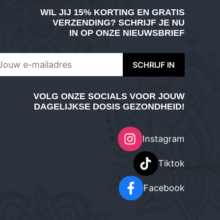
WIL JIJ
15% KORTING EN GRATIS
VERZENDING
? SCHRIJF JE NU
IN OP ONZE NIEUWSBRIEF
VOLG ONZE SOCIALS VOOR JOUW
DAGELIJKSE DOSIS GEZONDHEID!
Instagram
Tiktok
Facebook