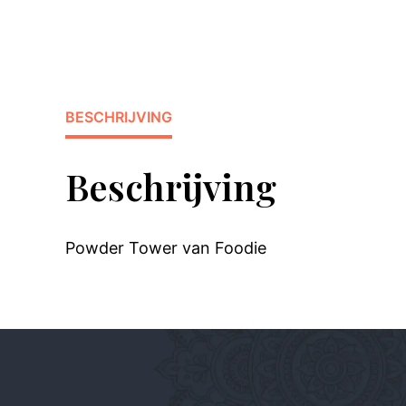
BESCHRIJVING
Beschrijving
Powder Tower van Foodie