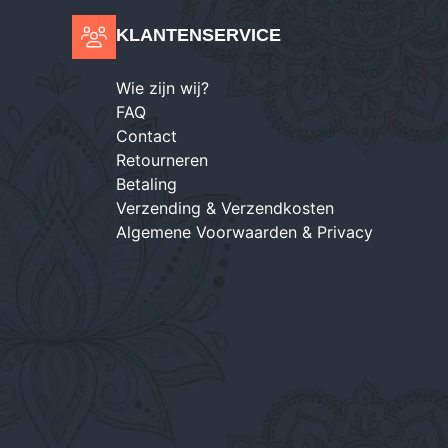
KLANTENSERVICE
Wie zijn wij?
FAQ
Contact
Retourneren
Betaling
Verzending & Verzendkosten
Algemene Voorwaarden & Privacy