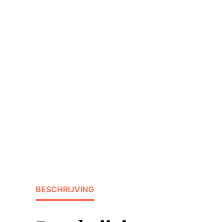
BESCHRIJVING