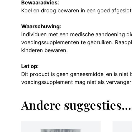
Bewaaradvies:
Koel en droog bewaren in een goed afgeslot
Waarschuwing:
Individuen met een medische aandoening die
voedingssupplementen te gebruiken. Raadpl
kinderen bewaren.
Let op:
Dit product is geen geneesmiddel en is niet
voedingssupplement mag niet als vervanger
Andere suggesties…