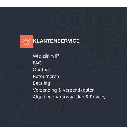
KLANTENSERVICE
Wie zijn wij?
FAQ
Contact
Retourneren
Betaling
Verzending & Verzendkosten
Algemene Voorwaarden & Privacy