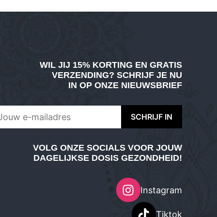
WIL JIJ
15% KORTING EN GRATIS
VERZENDING
? SCHRIJF JE NU
IN OP ONZE NIEUWSBRIEF
VOLG ONZE SOCIALS VOOR JOUW
DAGELIJKSE DOSIS GEZONDHEID!
Instagram
Tiktok