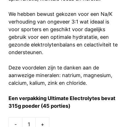
We hebben bewust gekozen voor een Na/K
verhouding van ongeveer 3:1 wat ideaal is
voor sporters en geschikt voor dagelijks
gebruik voor een optimale hydratatie, een
gezonde elektrolytenbalans en celactiviteit te
ondersteunen.
Deze voordelen zijn te danken aan de
aanwezige mineralen: natrium, magnesium,
calcium, kalium, zink en chloride.
Een verpakking Ultimate Electrolytes bevat
315g poeder (45 porties)
-
+