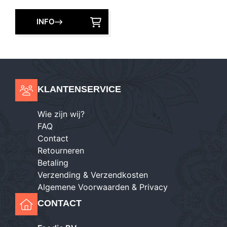
INFO
KLANTENSERVICE
Wie zijn wij?
FAQ
Contact
Retourneren
Betaling
Verzending & Verzendkosten
Algemene Voorwaarden & Privacy
CONTACT