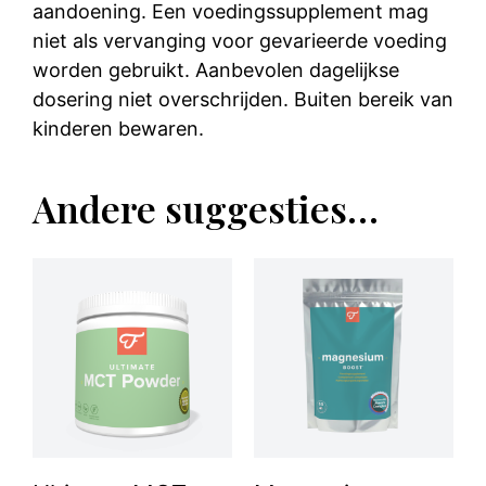
aandoening. Een voedingssupplement mag
niet als vervanging voor gevarieerde voeding
worden gebruikt. Aanbevolen dagelijkse
dosering niet overschrijden. Buiten bereik van
kinderen bewaren.
Andere suggesties…