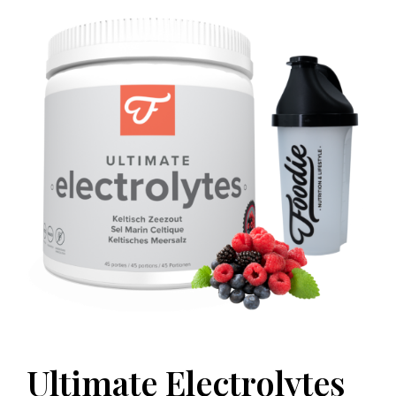
Ultimate Electrolytes