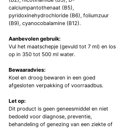
calciumpantothenaat (B5),
pyridoxinehydrochloride (B6), foliumzuur
(B9), cyanocobalamine (B12).
Aanbevolen gebruik:
Vul het maatschepje (gevuld tot 7 ml) en los
op in 350 tot 500 ml water.
Bewaaradvies:
Koel en droog bewaren in een goed
afgesloten verpakking of voorraadbus.
Let op:
Dit product is geen geneesmiddel en niet
bedoeld voor diagnose, preventie,
behandeling of genezing van een ziekte of