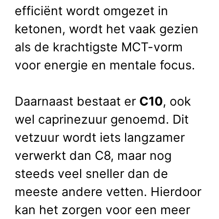
efficiënt wordt omgezet in
ketonen, wordt het vaak gezien
als de krachtigste MCT-vorm
voor energie en mentale focus.
Daarnaast bestaat er
C10
, ook
wel caprinezuur genoemd. Dit
vetzuur wordt iets langzamer
verwerkt dan C8, maar nog
steeds veel sneller dan de
meeste andere vetten. Hierdoor
kan het zorgen voor een meer