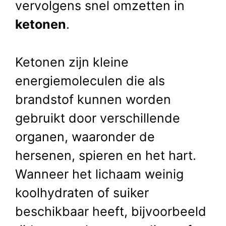
vervolgens snel omzetten in
ketonen
.
Ketonen zijn kleine
energiemoleculen die als
brandstof kunnen worden
gebruikt door verschillende
organen, waaronder de
hersenen, spieren en het hart.
Wanneer het lichaam weinig
koolhydraten of suiker
beschikbaar heeft, bijvoorbeeld