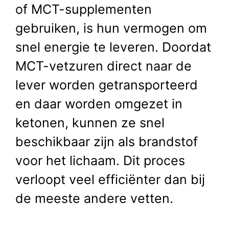
of MCT-supplementen
gebruiken, is hun vermogen om
snel energie te leveren. Doordat
MCT-vetzuren direct naar de
lever worden getransporteerd
en daar worden omgezet in
ketonen, kunnen ze snel
beschikbaar zijn als brandstof
voor het lichaam. Dit proces
verloopt veel efficiënter dan bij
de meeste andere vetten.