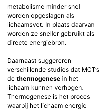
metabolisme minder snel
worden opgeslagen als
lichaamsvet. In plaats daarvan
worden ze sneller gebruikt als
directe energiebron.
Daarnaast suggereren
verschillende studies dat MCT’s
de
thermogenese
in het
lichaam kunnen verhogen.
Thermogenese is het proces
waarbij het lichaam energie