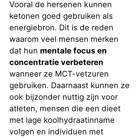
Vooral de hersenen kunnen
ketonen goed gebruiken als
energiebron. Dit is de reden
waarom veel mensen merken
dat hun
mentale focus en
concentratie verbeteren
wanneer ze MCT-vetzuren
gebruiken. Daarnaast kunnen ze
ook bijzonder nuttig zijn voor
atleten, mensen die een dieet
met lage koolhydraatinname
volgen en individuen met