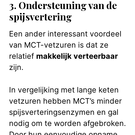
3. Ondersteuning van de
spijsvertering
Een ander interessant voordeel
van MCT-vetzuren is dat ze
relatief
makkelijk verteerbaar
zijn.
In vergelijking met lange keten
vetzuren hebben MCT’s minder
spijsverteringsenzymen en gal
nodig om te worden afgebroken.
Door hun eenvoudige opname