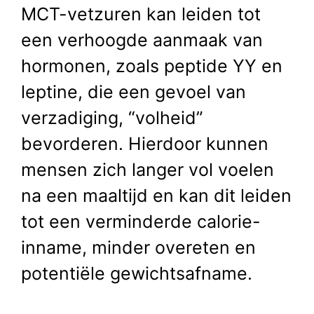
MCT-vetzuren kan leiden tot
een verhoogde aanmaak van
hormonen, zoals peptide YY en
leptine, die een gevoel van
verzadiging, “volheid”
bevorderen. Hierdoor kunnen
mensen zich langer vol voelen
na een maaltijd en kan dit leiden
tot een verminderde calorie-
inname, minder overeten en
potentiële gewichtsafname.