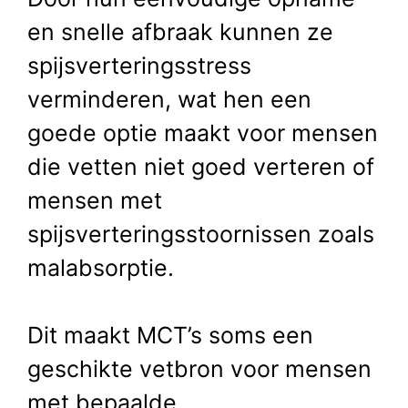
en snelle afbraak kunnen ze
spijsverteringsstress
verminderen, wat hen een
goede optie maakt voor mensen
die vetten niet goed verteren of
mensen met
spijsverteringsstoornissen zoals
malabsorptie.
Dit maakt MCT’s soms een
geschikte vetbron voor mensen
met bepaalde