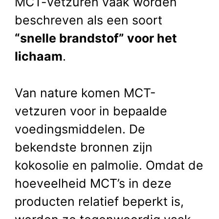
MCT-vetzuren vaak worden
beschreven als een soort
“snelle brandstof” voor het
lichaam
.
Van nature komen MCT-
vetzuren voor in bepaalde
voedingsmiddelen. De
bekendste bronnen zijn
kokosolie en palmolie. Omdat de
hoeveelheid MCT’s in deze
producten relatief beperkt is,