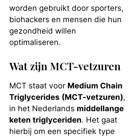
worden gebruikt door sporters,
biohackers en mensen die hun
gezondheid willen
optimaliseren.
Wat zijn MCT-vetzuren
MCT staat voor
Medium Chain
Triglycerides
(MCT-vetzuren)
,
in het Nederlands
middellange
keten triglyceriden
. Het gaat
hierbij om een specifiek type