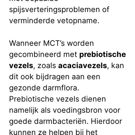
spijsverteringsproblemen of
verminderde vetopname.
Wanneer MCT’s worden
gecombineerd met
prebiotische
vezels
, zoals
acaciavezels
, kan
dit ook bijdragen aan een
gezonde darmflora.
Prebiotische vezels dienen
namelijk als voedingsbron voor
goede darmbacteriën. Hierdoor
kunnen ze helpen bij het