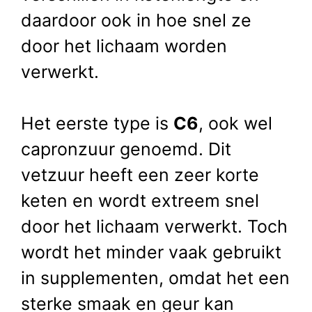
daardoor ook in hoe snel ze
door het lichaam worden
verwerkt.
Het eerste type is
C6
, ook wel
capronzuur genoemd. Dit
vetzuur heeft een zeer korte
keten en wordt extreem snel
door het lichaam verwerkt. Toch
wordt het minder vaak gebruikt
in supplementen, omdat het een
sterke smaak en geur kan