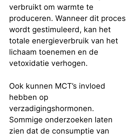
verbruikt om warmte te
produceren. Wanneer dit proces
wordt gestimuleerd, kan het
totale energieverbruik van het
lichaam toenemen en de
vetoxidatie verhogen.
Ook kunnen MCT’s invloed
hebben op
verzadigingshormonen.
Sommige onderzoeken laten
zien dat de consumptie van