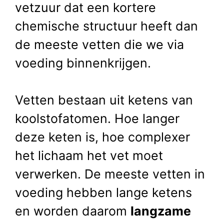
vetzuur dat een kortere
chemische structuur heeft dan
de meeste vetten die we via
voeding binnenkrijgen.
Vetten bestaan uit ketens van
koolstofatomen. Hoe langer
deze keten is, hoe complexer
het lichaam het vet moet
verwerken. De meeste vetten in
voeding hebben lange ketens
en worden daarom
langzame