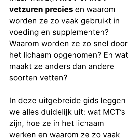
vetzuren precies
en waarom
worden ze zo vaak gebruikt in
voeding en supplementen?
Waarom worden ze zo snel door
het lichaam opgenomen? En wat
maakt ze anders dan andere
soorten vetten?
In deze uitgebreide gids leggen
we alles duidelijk uit: wat MCT’s
zijn, hoe ze in het lichaam
werken en waarom ze zo vaak