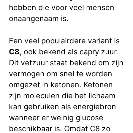
hebben die voor veel mensen
onaangenaam is.
Een veel populairdere variant is
C8
, ook bekend als caprylzuur.
Dit vetzuur staat bekend om zijn
vermogen om snel te worden
omgezet in ketonen. Ketonen
zijn moleculen die het lichaam
kan gebruiken als energiebron
wanneer er weinig glucose
beschikbaar is. Omdat C8 zo