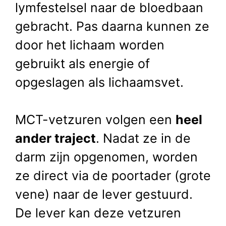
lymfestelsel naar de bloedbaan
gebracht. Pas daarna kunnen ze
door het lichaam worden
gebruikt als energie of
opgeslagen als lichaamsvet.
MCT-vetzuren volgen een
heel
ander traject
. Nadat ze in de
darm zijn opgenomen, worden
ze direct via de poortader (grote
vene) naar de lever gestuurd.
De lever kan deze vetzuren