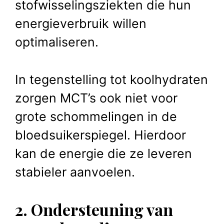
stofwisselingsziekten die hun
energieverbruik willen
optimaliseren.
In tegenstelling tot koolhydraten
zorgen MCT’s ook niet voor
grote schommelingen in de
bloedsuikerspiegel. Hierdoor
kan de energie die ze leveren
stabieler aanvoelen.
2. Ondersteuning van