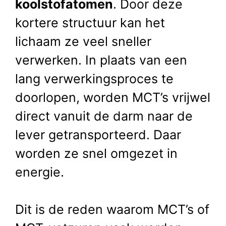
koolstofatomen
. Door deze
kortere structuur kan het
lichaam ze veel sneller
verwerken. In plaats van een
lang verwerkingsproces te
doorlopen, worden MCT’s vrijwel
direct vanuit de darm naar de
lever getransporteerd. Daar
worden ze snel omgezet in
energie.
Dit is de reden waarom MCT’s of