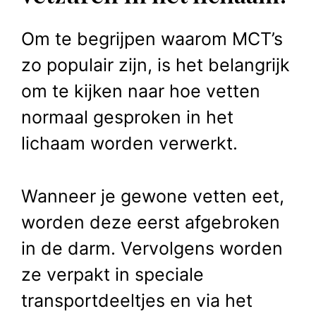
Om te begrijpen waarom MCT’s
zo populair zijn, is het belangrijk
om te kijken naar hoe vetten
normaal gesproken in het
lichaam worden verwerkt.
Wanneer je gewone vetten eet,
worden deze eerst afgebroken
in de darm. Vervolgens worden
ze verpakt in speciale
transportdeeltjes en via het