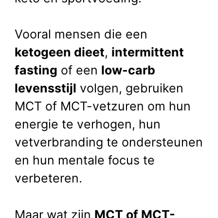
Vooral mensen die een
ketogeen dieet
,
intermittent
fasting
of een
low-carb
levensstijl
volgen, gebruiken
MCT of MCT-vetzuren om hun
energie te verhogen, hun
vetverbranding te ondersteunen
en hun mentale focus te
verbeteren.
Maar wat zijn
MCT of MCT-