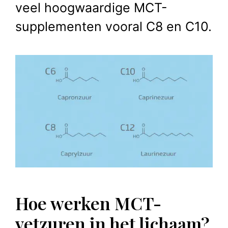
veel hoogwaardige MCT-
supplementen vooral C8 en C10.
Hoe werken MCT-
vetzuren in het lichaam?