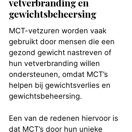
vetverbranding en
gewichtsbeheersing
MCT-vetzuren worden vaak
gebruikt door mensen die een
gezond gewicht nastreven of
hun vetverbranding willen
ondersteunen, omdat MCT’s
helpen bij gewichtsverlies en
gewichtsbeheersing.
Een van de redenen hiervoor is
dat MCT’s door hun unieke