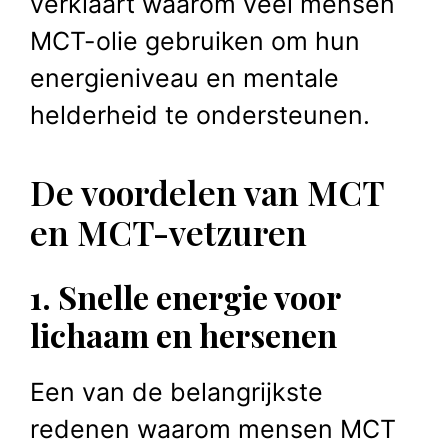
verklaart waarom veel mensen
MCT-olie gebruiken om hun
energieniveau en mentale
helderheid te ondersteunen.
De voordelen van MCT
en MCT-vetzuren
1. Snelle energie voor
lichaam en hersenen
Een van de belangrijkste
redenen waarom mensen MCT