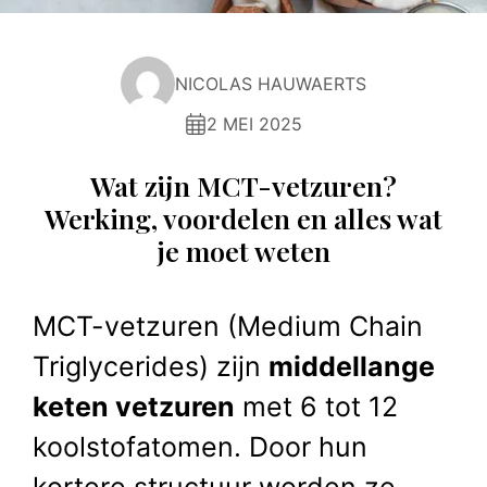
NICOLAS HAUWAERTS
2 MEI 2025
Wat zijn MCT-vetzuren?
Werking, voordelen en alles wat
je moet weten
MCT-vetzuren (Medium Chain
Triglycerides) zijn
middellange
keten vetzuren
met 6 tot 12
koolstofatomen. Door hun