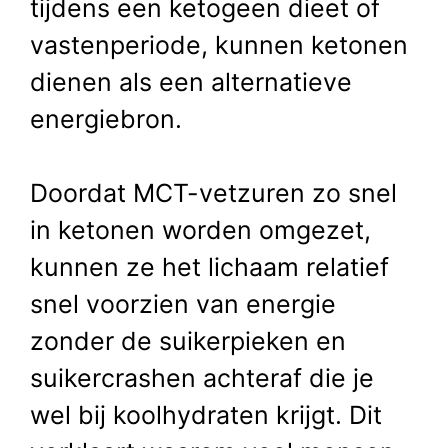
tijdens een ketogeen dieet of
vastenperiode, kunnen ketonen
dienen als een alternatieve
energiebron.
Doordat MCT-vetzuren zo snel
in ketonen worden omgezet,
kunnen ze het lichaam relatief
snel voorzien van energie
zonder de suikerpieken en
suikercrashen achteraf die je
wel bij koolhydraten krijgt. Dit