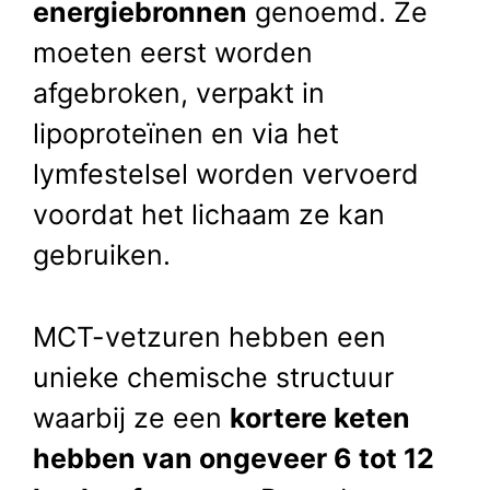
energiebronnen
genoemd. Ze
moeten eerst worden
afgebroken, verpakt in
lipoproteïnen en via het
lymfestelsel worden vervoerd
voordat het lichaam ze kan
gebruiken.
MCT-vetzuren hebben een
unieke chemische structuur
waarbij ze een
kortere keten
hebben van ongeveer 6 tot 12