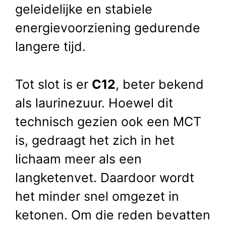
geleidelijke en stabiele
energievoorziening gedurende
langere tijd.
Tot slot is er
C12
, beter bekend
als laurinezuur. Hoewel dit
technisch gezien ook een MCT
is, gedraagt het zich in het
lichaam meer als een
langketenvet. Daardoor wordt
het minder snel omgezet in
ketonen. Om die reden bevatten