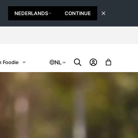
NEDERLANDS
CONTINUE
NL
n Foodie