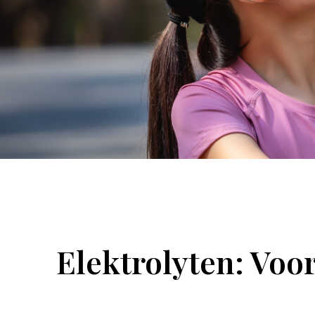
Elektrolyten: Vo