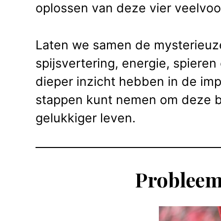
oplossen van deze vier veelv
Laten we samen de mysterieuze
spijsvertering, energie, spiere
dieper inzicht hebben in de imp
stappen kunt nemen om deze b
gelukkiger leven.
Probleem