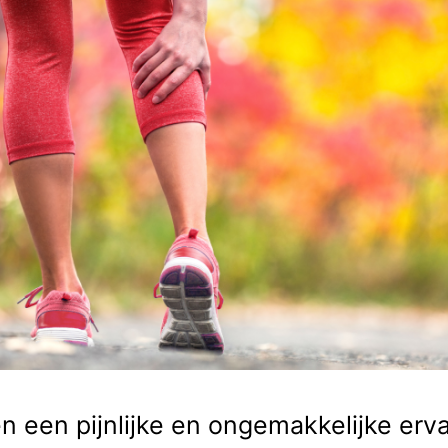
 een pijnlijke en ongemakkelijke erva