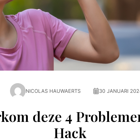
NICOLAS HAUWAERTS
30 JANUARI 202
orkom deze 4 Probleme
Hack