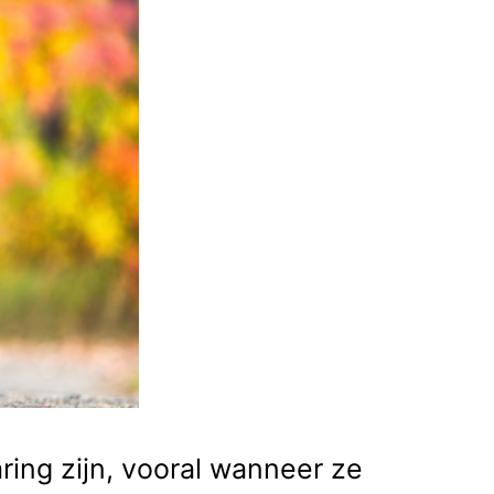
ring zijn, vooral wanneer ze