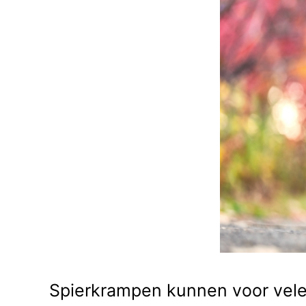
Spierkrampen kunnen voor velen