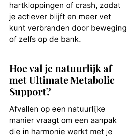
hartkloppingen of crash, zodat
je actiever blijft en meer vet
kunt verbranden door beweging
of zelfs op de bank.
Hoe val je natuurlijk af
met
Ultimate Metabolic
Support
?
Afvallen op een natuurlijke
manier vraagt om een aanpak
die in harmonie werkt met je