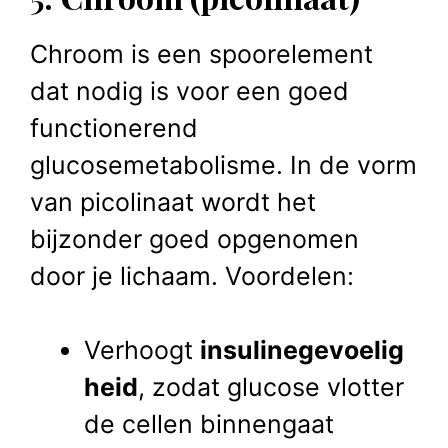
Chroom is een spoorelement
dat nodig is voor een goed
functionerend
glucosemetabolisme. In de vorm
van picolinaat wordt het
bijzonder goed opgenomen
door je lichaam. Voordelen:
Verhoogt
insulinegevoelig
heid
, zodat glucose vlotter
de cellen binnengaat