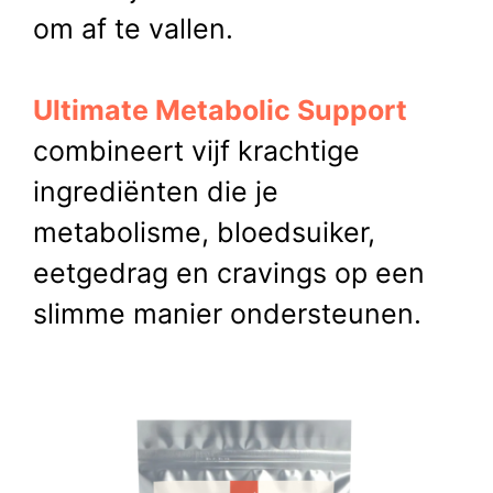
om af te vallen.
Ultimate Metabolic Support
combineert vijf krachtige
ingrediënten die je
metabolisme, bloedsuiker,
eetgedrag en cravings op een
slimme manier ondersteunen.