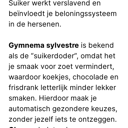
Suiker werkt verslavend en
beïnvloedt je beloningssysteem
in de hersenen.
Gymnema sylvestre
is bekend
als de “suikerdoder”, omdat het
je smaak voor zoet vermindert,
waardoor koekjes, chocolade en
frisdrank letterlijk minder lekker
smaken. Hierdoor maak je
automatisch gezondere keuzes,
zonder jezelf iets te ontzeggen.