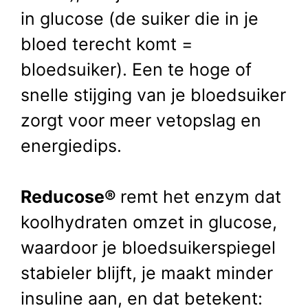
in glucose (de suiker die in je
bloed terecht komt =
bloedsuiker). Een te hoge of
snelle stijging van je bloedsuiker
zorgt voor meer vetopslag en
energiedips.
Reducose®
remt het enzym dat
koolhydraten omzet in glucose,
waardoor je bloedsuikerspiegel
stabieler blijft, je maakt minder
insuline aan, en dat betekent: