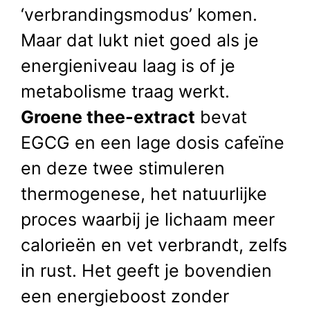
‘verbrandingsmodus’ komen.
Maar dat lukt niet goed als je
energieniveau laag is of je
metabolisme traag werkt.
Groene thee-extract
bevat
EGCG en een lage dosis cafeïne
en deze twee stimuleren
thermogenese, het natuurlijke
proces waarbij je lichaam meer
calorieën en vet verbrandt, zelfs
in rust. Het geeft je bovendien
een energieboost zonder