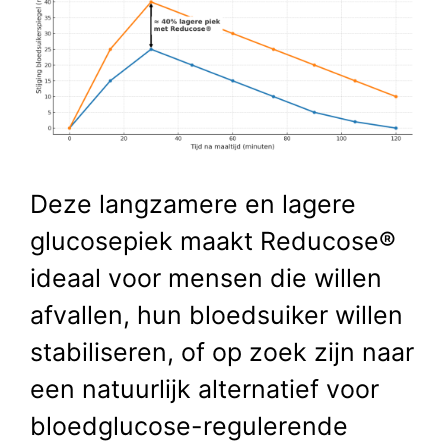
Deze langzamere en lagere
glucosepiek maakt Reducose®
ideaal voor mensen die willen
afvallen, hun bloedsuiker willen
stabiliseren, of op zoek zijn naar
een natuurlijk alternatief voor
bloedglucose-regulerende