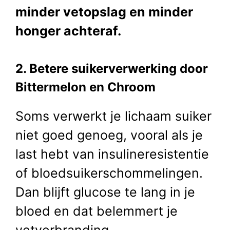
minder vetopslag en minder
honger achteraf.
2. Betere suikerverwerking door
Bittermelon en Chroom
Soms verwerkt je lichaam suiker
niet goed genoeg, vooral als je
last hebt van insulineresistentie
of bloedsuikerschommelingen.
Dan blijft glucose te lang in je
bloed en dat belemmert je