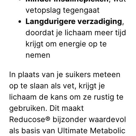
vetopslag tegengaat
Langdurigere verzadiging
,
doordat je lichaam meer tijd
krijgt om energie op te
nemen
In plaats van je suikers meteen
op te slaan als vet, krijgt je
lichaam de kans om ze rustig te
gebruiken. Dit maakt
Reducose® bijzonder waardevol
als basis van Ultimate Metabolic