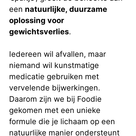
een
natuurlijke, duurzame
oplossing voor
gewichtsverlies
.
Iedereen wil afvallen, maar
niemand wil kunstmatige
medicatie gebruiken met
vervelende bijwerkingen.
Daarom zijn we bij Foodie
gekomen met een unieke
formule die je lichaam op een
natuurlijke manier ondersteunt