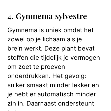
4. Gymnema sylvestre
Gymnema is uniek omdat het
zowel op je lichaam als je
brein werkt. Deze plant bevat
stoffen die tijdelijk je vermogen
om zoet te proeven
onderdrukken. Het gevolg:
suiker smaakt minder lekker en
je hebt er automatisch minder
zin in. Daarnaast ondersteunt