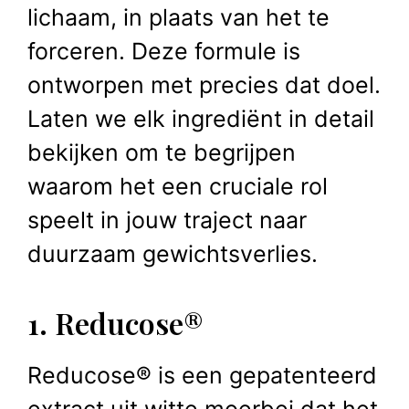
lichaam, in plaats van het te
forceren. Deze formule is
ontworpen met precies dat doel.
Laten we elk ingrediënt in detail
bekijken om te begrijpen
waarom het een cruciale rol
speelt in jouw traject naar
duurzaam gewichtsverlies.
1. Reducose®
Reducose® is een gepatenteerd
extract uit witte moerbei dat het