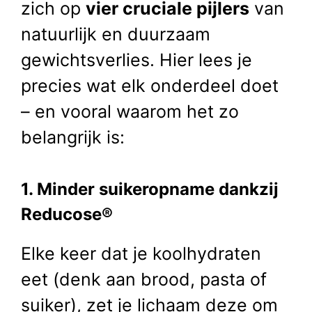
zich op
vier cruciale pijlers
van
natuurlijk en duurzaam
gewichtsverlies. Hier lees je
precies wat elk onderdeel doet
– en vooral waarom het zo
belangrijk is:
1. Minder suikeropname dankzij
Reducose®
Elke keer dat je koolhydraten
eet (denk aan brood, pasta of
suiker), zet je lichaam deze om