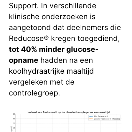
Support. In verschillende
klinische onderzoeken is
aangetoond dat deelnemers die
Reducose® kregen toegediend,
tot 40% minder glucose-
opname
hadden na een
koolhydraatrijke maaltijd
vergeleken met de
controlegroep.