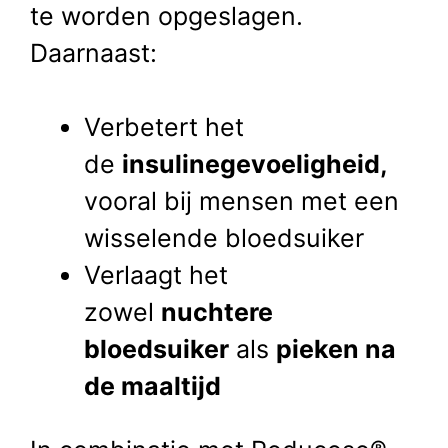
te worden opgeslagen.
Daarnaast:
Verbetert het
de
insulinegevoeligheid
,
vooral bij mensen met een
wisselende bloedsuiker
Verlaagt het
zowel
nuchtere
bloedsuiker
als
pieken na
de maaltijd