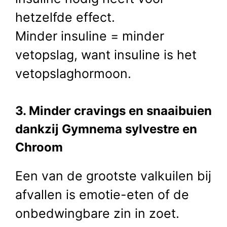
hetzelfde effect.
Minder insuline = minder
vetopslag, want insuline is het
vetopslaghormoon.
3. Minder cravings en snaaibuien
dankzij Gymnema sylvestre en
Chroom
Een van de grootste valkuilen bij
afvallen is emotie-eten of de
onbedwingbare zin in zoet.