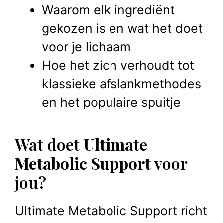
Waarom elk ingrediënt
gekozen is en wat het doet
voor je lichaam
Hoe het zich verhoudt tot
klassieke afslankmethodes
en het populaire spuitje
Wat doet
Ultimate
Metabolic Support
voor
jou?
Ultimate Metabolic Support richt