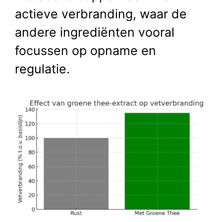
actieve verbranding, waar de
andere ingrediënten vooral
focussen op opname en
regulatie.