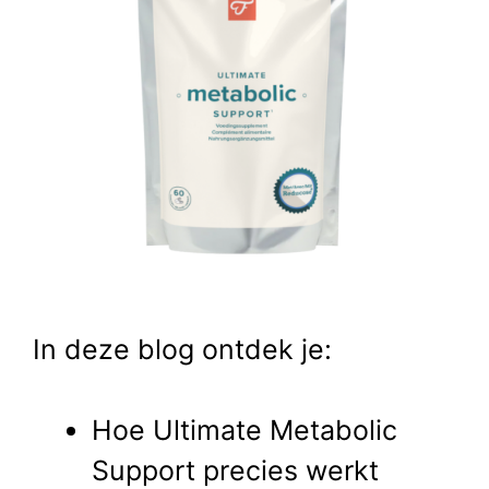
In deze blog ontdek je:
Hoe Ultimate Metabolic
Support precies werkt