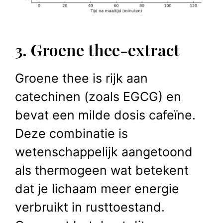
3. Groene thee-extract
Groene thee is rijk aan
catechinen (zoals EGCG) en
bevat een milde dosis cafeïne.
Deze combinatie is
wetenschappelijk aangetoond
als thermogeen wat betekent
dat je lichaam meer energie
verbruikt in rusttoestand.