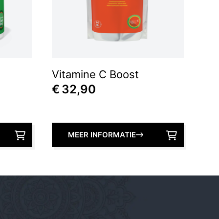
Vitamine C Boost
€
32,90
MEER INFORMATIE