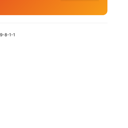
9-8-1-1