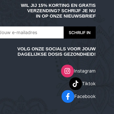
WIL JIJ
15% KORTING EN GRATIS
VERZENDING
? SCHRIJF JE NU
IN OP ONZE NIEUWSBRIEF
VOLG ONZE SOCIALS VOOR JOUW
DAGELIJKSE DOSIS GEZONDHEID!
Instagram
Tiktok
Facebook