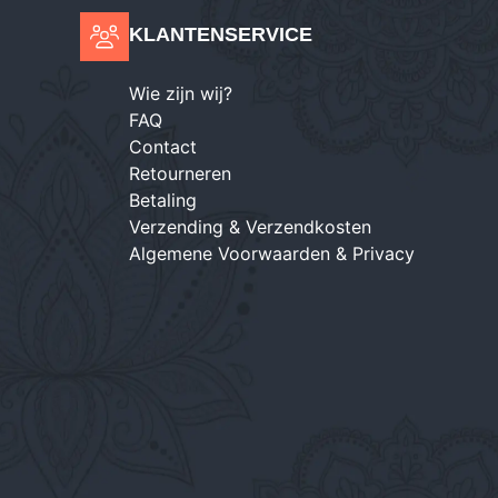
KLANTENSERVICE
Wie zijn wij?
FAQ
Contact
Retourneren
Betaling
Verzending & Verzendkosten
Algemene Voorwaarden & Privacy