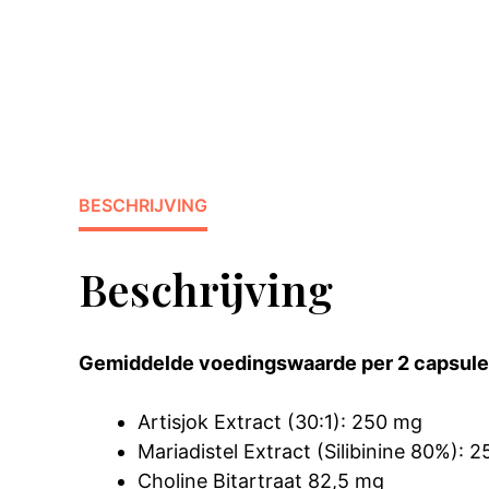
BESCHRIJVING
Beschrijving
Gemiddelde voedingswaarde per 2 capsule
Artisjok Extract (30:1): 250 mg
Mariadistel Extract (Silibinine 80%): 
Choline Bitartraat 82,5 mg